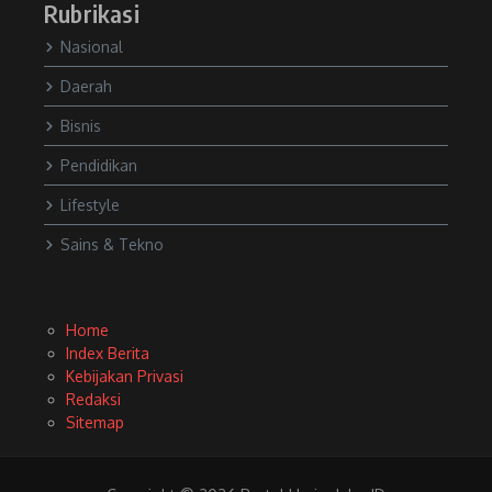
Rubrikasi
Nasional
Daerah
Bisnis
Pendidikan
Lifestyle
Sains & Tekno
Home
Index Berita
Kebijakan Privasi
Redaksi
Sitemap