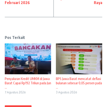
Februari 2026
Raya
Pos Terkait
Penyaluran Kredit UMKM di Jawa
BPS Jawa Barat mencatat deflasi
Barat Capai Rp192 Triliun pada Jun
bulanan sebesar 0,05 persen pada
...
...
7 Agustus 2026
3 Agustus 2026