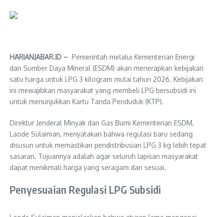
HARIANJABAR.ID –
Pemerintah melalui Kementerian Energi
dan Sumber Daya Mineral (ESDM) akan menerapkan kebijakan
satu harga untuk LPG 3 kilogram mulai tahun 2026. Kebijakan
ini mewajibkan masyarakat yang membeli LPG bersubsidi ini
untuk menunjukkan Kartu Tanda Penduduk (KTP).
Direktur Jenderal Minyak dan Gas Bumi Kementerian ESDM,
Laode Sulaiman, menyatakan bahwa regulasi baru sedang
disusun untuk memastikan pendistribusian LPG 3 kg lebih tepat
sasaran. Tujuannya adalah agar seluruh lapisan masyarakat
dapat menikmati harga yang seragam dan sesuai.
Penyesuaian Regulasi LPG Subsidi