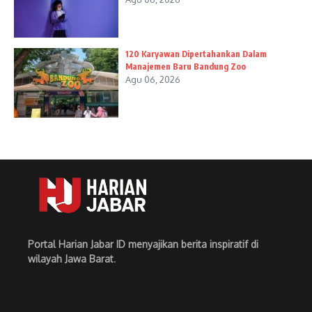
120 Karyawan Dipertahankan Dalam
Manajemen Baru Bandung Zoo
Agu 06, 2026
Portal Harian Jabar ID menyajikan berita inspiratif di
wilayah Jawa Barat
.