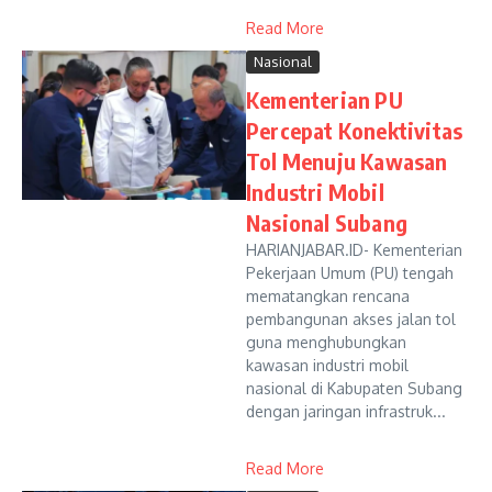
Read More
Nasional
Kementerian PU
Percepat Konektivitas
Tol Menuju Kawasan
Industri Mobil
Nasional Subang
HARIANJABAR.ID- Kementerian
Pekerjaan Umum (PU) tengah
mematangkan rencana
pembangunan akses jalan tol
guna menghubungkan
kawasan industri mobil
nasional di Kabupaten Subang
dengan jaringan infrastruk...
Read More