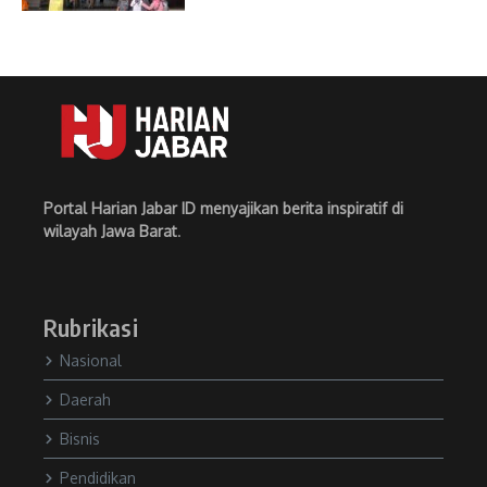
Portal Harian Jabar ID menyajikan berita inspiratif di
wilayah Jawa Barat
.
Rubrikasi
Nasional
Daerah
Bisnis
Pendidikan