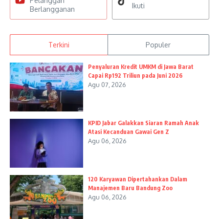
Pelanggan
Ikuti
Berlangganan
Terkini
Populer
Penyaluran Kredit UMKM di Jawa Barat
Capai Rp192 Triliun pada Juni 2026
Agu 07, 2026
KPID Jabar Galakkan Siaran Ramah Anak
Atasi Kecanduan Gawai Gen Z
Agu 06, 2026
120 Karyawan Dipertahankan Dalam
Manajemen Baru Bandung Zoo
Agu 06, 2026