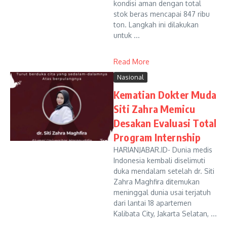
kondisi aman dengan total
stok beras mencapai 847 ribu
ton. Langkah ini dilakukan
untuk ...
Read More
Nasional
Kematian Dokter Muda
Siti Zahra Memicu
Desakan Evaluasi Total
Program Internship
HARIANJABAR.ID- Dunia medis
Indonesia kembali diselimuti
duka mendalam setelah dr. Siti
Zahra Maghfira ditemukan
meninggal dunia usai terjatuh
dari lantai 18 apartemen
Kalibata City, Jakarta Selatan, ...