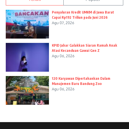
Penyaluran Kredit UMKM di Jawa Barat
Capai Rp192 Triliun pada Juni 2026
Agu 07, 2026
KPID Jabar Galakkan Siaran Ramah Anak
Atasi Kecanduan Gawai Gen Z
Agu 06, 2026
120 Karyawan Dipertahankan Dalam
Manajemen Baru Bandung Zoo
Agu 06, 2026