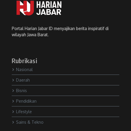
Portal Harian Jabar ID menyajikan berita inspiratif di
wilayah Jawa Barat
.
Rubrikasi
Nasional
Daerah
Bisnis
Pendidikan
Lifestyle
Sains & Tekno