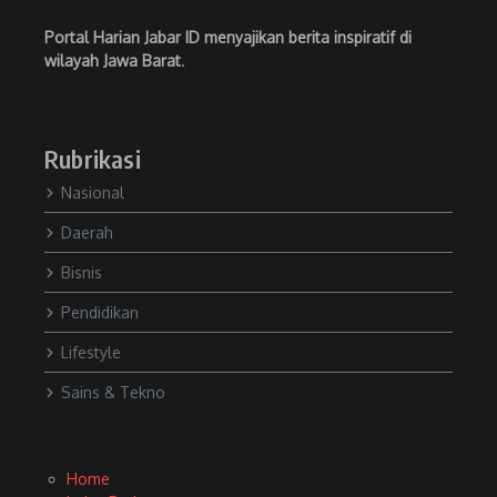
Portal Harian Jabar ID menyajikan berita inspiratif di
wilayah Jawa Barat
.
Rubrikasi
Nasional
Daerah
Bisnis
Pendidikan
Lifestyle
Sains & Tekno
Home