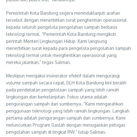
Pemerintah Kota Bandung segera menindaklanjuti arahan
tersebut dengan menerbitkan surat penghentian operasional
kepada seluruh pengelola pengolahan sampah berbasis
teknologi termal. “Pemerintah Kota Bandung mengikuti
perintah Menteri Lingkungan Hidup. Kami langsung
menerbitkan surat kepada para pengelola pengolahan sampah
teknologi termal untuk menghentikan operasional yang
mereka jalankan,” tegas Salman.
Meskipun mengakui insinerator efektif dalam mengurangi
volume sampah secara cepat, DLH Kota Bandung kini beralih
pada pendekatan pengelolaan sampah yang lebih ramah
lingkungan dan berkelanjutan. Fokus utama adalah
pengurangan sampah dari sumbernya. “Kami mengarahkan
penggunaan teknologi yang lebih ramah lingkungan. Langkah
pertama adalah pengurangan sampah dari sumbernya. Kami
meluncurkan Program Gaslah dengan menugaskan petugas
pengolahan sampah di tingkat RW,” tutup Salman.