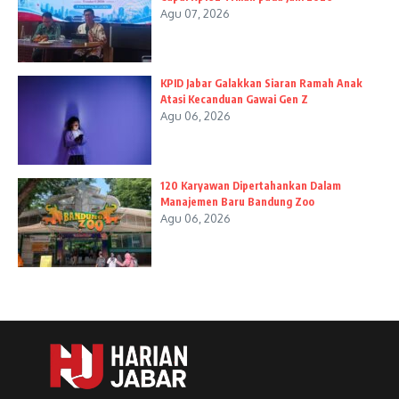
Agu 07, 2026
KPID Jabar Galakkan Siaran Ramah Anak
Atasi Kecanduan Gawai Gen Z
Agu 06, 2026
120 Karyawan Dipertahankan Dalam
Manajemen Baru Bandung Zoo
Agu 06, 2026