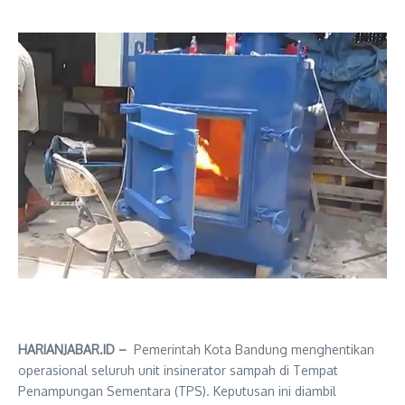
HARIANJABAR.ID –
Pemerintah Kota Bandung menghentikan
operasional seluruh unit insinerator sampah di Tempat
Penampungan Sementara (TPS). Keputusan ini diambil