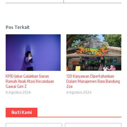
Pos Terkait
KPID Jabar Galakkan Siaran
120 Karyawan Dipertahankan
Ramah Anak Atasi Kecanduan
Dalam Manajemen Baru Bandung
Gawai Gen Z
Zoo
6 Agustus 2026
6 Agustus 2026
Ikuti Kami