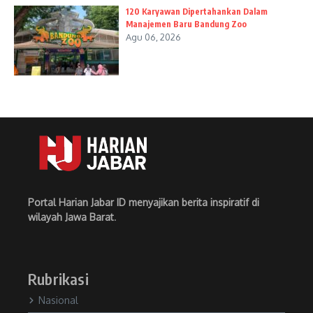
120 Karyawan Dipertahankan Dalam
Manajemen Baru Bandung Zoo
Agu 06, 2026
Portal Harian Jabar ID menyajikan berita inspiratif di
wilayah Jawa Barat
.
Rubrikasi
Nasional