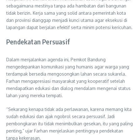
sebagaimana mestinya tanpa ada hambatan dari bangunan
tidak berizin. Kerja sama yang solid antara pemerintah kota
dan provinsi dianggap menjadi kunci utama agar eksekusi di
lapangan dapat berjalan efektif serta minim potensi kericuhan.
Pendekatan Persuasif
Dalam menjalankan agenda ini, Pemkot Bandung
mengedepankan komunikasi yang humanis agar warga yang
terdampak bersedia mengosongkan lahan secara sukarela.
Farhan mengapresiasi masyarakat yang kooperatif setelah
mendapatkan edukasi dan dialog mendalam mengenai status
lahan yang mereka tempati.
“Sekarang kenapa tidak ada perlawanan, karena memang kita
sudah edukasi dan ajak ngobrol secara persuasif. Jadi
pembongkaran itu tidak menimbulkan gesekan, itu yang paling
penting,” ujar Farhan menjelaskan pentingnya pendekatan
tanpa kekerasan.