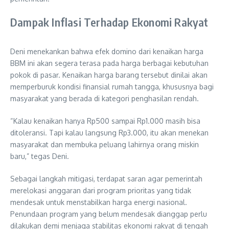
Dampak Inflasi Terhadap Ekonomi Rakyat
Deni menekankan bahwa efek domino dari kenaikan harga
BBM ini akan segera terasa pada harga berbagai kebutuhan
pokok di pasar. Kenaikan harga barang tersebut dinilai akan
memperburuk kondisi finansial rumah tangga, khususnya bagi
masyarakat yang berada di kategori penghasilan rendah.
“Kalau kenaikan hanya Rp500 sampai Rp1.000 masih bisa
ditoleransi. Tapi kalau langsung Rp3.000, itu akan menekan
masyarakat dan membuka peluang lahirnya orang miskin
baru,” tegas Deni.
Sebagai langkah mitigasi, terdapat saran agar pemerintah
merelokasi anggaran dari program prioritas yang tidak
mendesak untuk menstabilkan harga energi nasional.
Penundaan program yang belum mendesak dianggap perlu
dilakukan demi menjaga stabilitas ekonomi rakyat di tengah