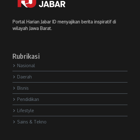
Portal Harian Jabar ID menyajikan berita inspiratif di
wilayah Jawa Barat
.
Rubrikasi
Nasional
Daerah
Bisnis
Pendidikan
Lifestyle
Sains & Tekno