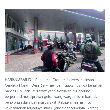
HARIANJABAR.ID –
Pengamat Ekonomi Universitas Insan
Cendikia Mandiri Deni Rizky memperingatkan bahwa kenaikan
harga BBM jenis Pertamax yang signifikan di Bandung
berpotensi menciptakan gelombang warga miskin baru akibat
penurunan daya beli masyarakat. Kebijakan ini memicu
kekhawatiran terjadinya inflasi yang tidak terkendali karena