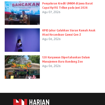
Penyaluran Kredit UMKM di Jawa Barat
Capai Rp192 Triliun pada Juni 2026
Agu 07, 2026
KPID Jabar Galakkan Siaran Ramah Anak
Atasi Kecanduan Gawai Gen Z
Agu 06, 2026
120 Karyawan Dipertahankan Dalam
Manajemen Baru Bandung Zoo
Agu 06, 2026