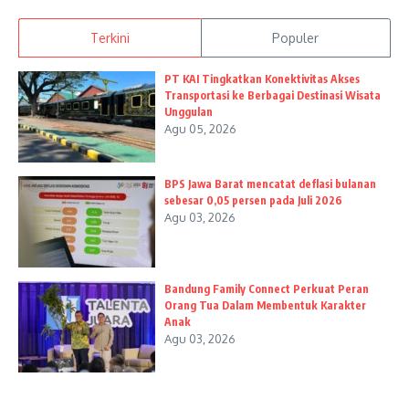
Terkini
Populer
PT KAI Tingkatkan Konektivitas Akses
Transportasi ke Berbagai Destinasi Wisata
Unggulan
Agu 05, 2026
BPS Jawa Barat mencatat deflasi bulanan
sebesar 0,05 persen pada Juli 2026
Agu 03, 2026
Bandung Family Connect Perkuat Peran
Orang Tua Dalam Membentuk Karakter
Anak
Agu 03, 2026