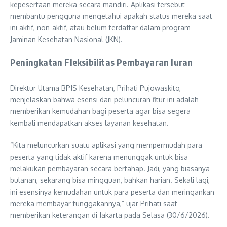
kepesertaan mereka secara mandiri. Aplikasi tersebut
membantu pengguna mengetahui apakah status mereka saat
ini aktif, non-aktif, atau belum terdaftar dalam program
Jaminan Kesehatan Nasional (JKN).
Peningkatan Fleksibilitas Pembayaran Iuran
Direktur Utama BPJS Kesehatan, Prihati Pujowaskito,
menjelaskan bahwa esensi dari peluncuran fitur ini adalah
memberikan kemudahan bagi peserta agar bisa segera
kembali mendapatkan akses layanan kesehatan.
“Kita meluncurkan suatu aplikasi yang mempermudah para
peserta yang tidak aktif karena menunggak untuk bisa
melakukan pembayaran secara bertahap. Jadi, yang biasanya
bulanan, sekarang bisa mingguan, bahkan harian. Sekali lagi,
ini esensinya kemudahan untuk para peserta dan meringankan
mereka membayar tunggakannya,” ujar Prihati saat
memberikan keterangan di Jakarta pada Selasa (30/6/2026).