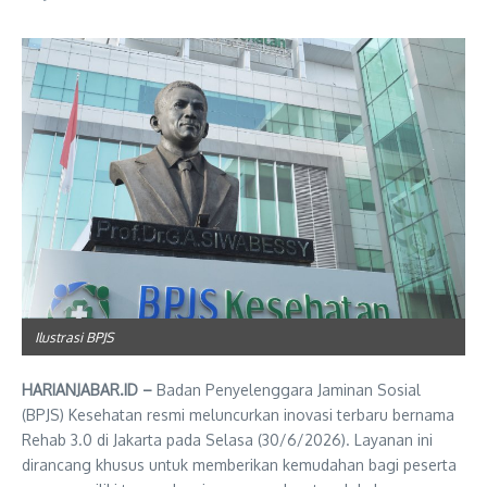
Ilustrasi BPJS
HARIANJABAR.ID –
Badan Penyelenggara Jaminan Sosial
(BPJS) Kesehatan resmi meluncurkan inovasi terbaru bernama
Rehab 3.0 di Jakarta pada Selasa (30/6/2026). Layanan ini
dirancang khusus untuk memberikan kemudahan bagi peserta