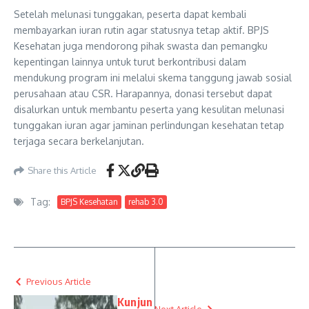
Setelah melunasi tunggakan, peserta dapat kembali
membayarkan iuran rutin agar statusnya tetap aktif. BPJS
Kesehatan juga mendorong pihak swasta dan pemangku
kepentingan lainnya untuk turut berkontribusi dalam
mendukung program ini melalui skema tanggung jawab sosial
perusahaan atau CSR. Harapannya, donasi tersebut dapat
disalurkan untuk membantu peserta yang kesulitan melunasi
tunggakan iuran agar jaminan perlindungan kesehatan tetap
terjaga secara berkelanjutan.
Share this Article
Tag:
BPJS Kesehatan
rehab 3.0
Previous Article
Kunjun