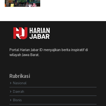
Portal Harian Jabar ID menyajikan berita inspiratif di
wilayah Jawa Barat
.
Rubrikasi
Nasional
Daerah
Bisnis