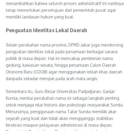
menambahkan bahwa seluruh proses administratif ini nantinya
tetap memerlukan persetujuan dari pemerintah pusat agar
memiliki landasan hukum yang kuat.
Penguatan Identitas Lokal Daerah
Selain perubahan nama provinsi, DPRD Jabar juga mendorong
penguatan identitas lokal pada penamaan berbagai sarana
publik di masa depan. Hal ini mencakup pemberian nama
gedung, kawasan wisata, hingga penamaan Calon Daerah
Otonomi Baru (CDOB) agar menggunakan istilah khas daerah
daripada sekadar merujuk pada arah mata angin.
Sementara itu, Guru Besar Universitas Padjadjaran, Ganjar
Kurnia, menilai perubahan nama ini sebagai langkah penting
untuk menjaga nilai historis dan psikologis masyarakat Sunda.
Menurutnya, penggunaan nama Tatar Sunda memiliki akar
sejarah yang kuat dan tidak akan mengganggu stabilitas
birokrasi maupun pelayanan administrasi di masa depan.