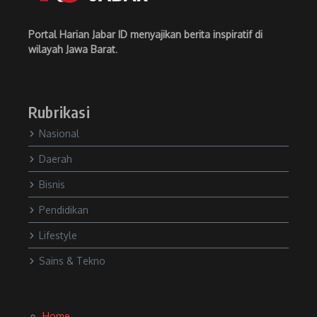
Portal Harian Jabar ID menyajikan berita inspiratif di
wilayah Jawa Barat
.
Rubrikasi
Nasional
Daerah
Bisnis
Pendidikan
Lifestyle
Sains & Tekno
Home