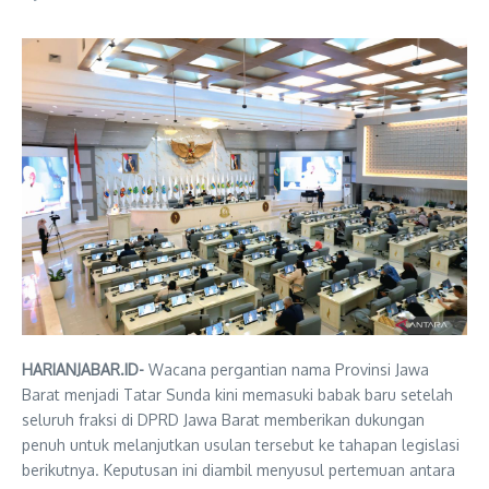
HARIANJABAR.ID-
Wacana pergantian nama Provinsi Jawa
Barat menjadi Tatar Sunda kini memasuki babak baru setelah
seluruh fraksi di DPRD Jawa Barat memberikan dukungan
penuh untuk melanjutkan usulan tersebut ke tahapan legislasi
berikutnya. Keputusan ini diambil menyusul pertemuan antara