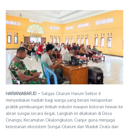
HARIANJABAR.ID –
Satgas Citarum Harum Sektor 6
menyediakan hadiah bagi warga yang berani melaporkan
praktik pembuangan limbah industri maupun kotoran hewan ke
aliran sungai secara ilegal. Langkah ini dilakukan di Desa
Cinangsi, Kecamatan Cikalongkulon, Cianjur guna menjaga
kelestarian ekosistem Sungai Citarum dan Waduk Cirata dari