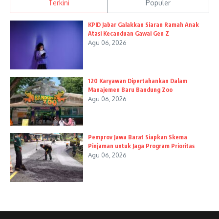
Terkini
Populer
KPID Jabar Galakkan Siaran Ramah Anak
Atasi Kecanduan Gawai Gen Z
Agu 06, 2026
120 Karyawan Dipertahankan Dalam
Manajemen Baru Bandung Zoo
Agu 06, 2026
Pemprov Jawa Barat Siapkan Skema
Pinjaman untuk Jaga Program Prioritas
Agu 06, 2026