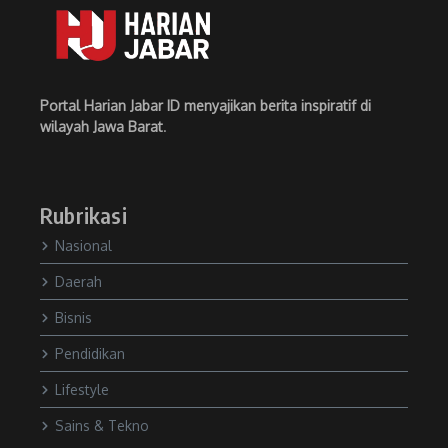
Portal Harian Jabar ID menyajikan berita inspiratif di
wilayah Jawa Barat
.
Rubrikasi
Nasional
Daerah
Bisnis
Pendidikan
Lifestyle
Sains & Tekno