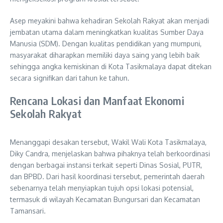
Asep meyakini bahwa kehadiran Sekolah Rakyat akan menjadi
jembatan utama dalam meningkatkan kualitas Sumber Daya
Manusia (SDM). Dengan kualitas pendidikan yang mumpuni,
masyarakat diharapkan memiliki daya saing yang lebih baik
sehingga angka kemiskinan di Kota Tasikmalaya dapat ditekan
secara signifikan dari tahun ke tahun.
Rencana Lokasi dan Manfaat Ekonomi
Sekolah Rakyat
Menanggapi desakan tersebut, Wakil Wali Kota Tasikmalaya,
Diky Candra, menjelaskan bahwa pihaknya telah berkoordinasi
dengan berbagai instansi terkait seperti Dinas Sosial, PUTR,
dan BPBD. Dari hasil koordinasi tersebut, pemerintah daerah
sebenarnya telah menyiapkan tujuh opsi lokasi potensial,
termasuk di wilayah Kecamatan Bungursari dan Kecamatan
Tamansari.