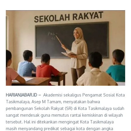
HARIANJABAR.ID –
Akademisi sekaligus Pengamat Sosial Kota
Tasikmalaya, Asep M Tamam, menyatakan bahwa
pembangunan Sekolah Rakyat (SR) di Kota Tasikmalaya sudah
sangat mendesak guna memutus rantai kemiskinan di wilayah
tersebut. Hal ini ditekankan mengingat Kota Tasikmalaya
masih menyandang predikat sebagai kota dengan angka