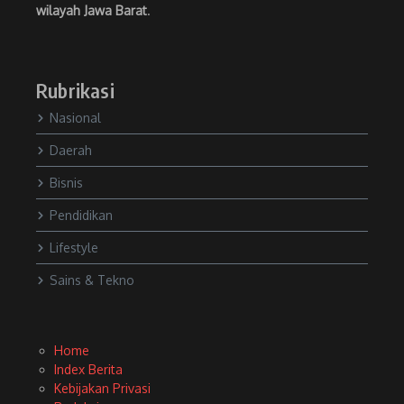
wilayah Jawa Barat
.
Rubrikasi
Nasional
Daerah
Bisnis
Pendidikan
Lifestyle
Sains & Tekno
Home
Index Berita
Kebijakan Privasi