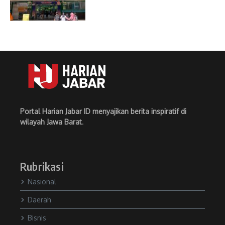
Portal Harian Jabar ID menyajikan berita inspiratif di
wilayah Jawa Barat
.
Rubrikasi
Nasional
Daerah
Bisnis