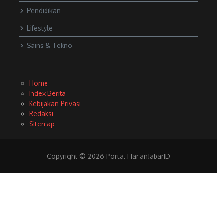
Pendidikan
Lifestyle
Sains & Tekno
Home
Index Berita
Kebijakan Privasi
Redaksi
Sitemap