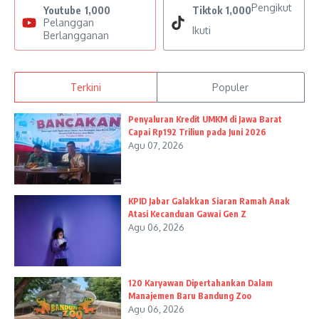
Pengikut
Youtube
1,000
Tiktok
1,000
Pelanggan
Ikuti
Berlangganan
Terkini
Populer
Penyaluran Kredit UMKM di Jawa Barat
Capai Rp192 Triliun pada Juni 2026
Agu 07, 2026
KPID Jabar Galakkan Siaran Ramah Anak
Atasi Kecanduan Gawai Gen Z
Agu 06, 2026
120 Karyawan Dipertahankan Dalam
Manajemen Baru Bandung Zoo
Agu 06, 2026