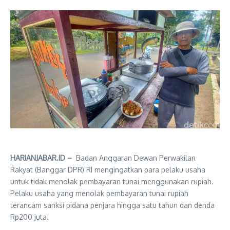
HARIANJABAR.ID –
Badan Anggaran Dewan Perwakilan
Rakyat (Banggar DPR) RI mengingatkan para pelaku usaha
untuk tidak menolak pembayaran tunai menggunakan rupiah.
Pelaku usaha yang menolak pembayaran tunai rupiah
terancam sanksi pidana penjara hingga satu tahun dan denda
Rp200 juta.