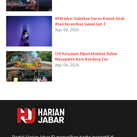
KPID Jabar Galakkan Siaran Ramah Anak
Atasi Kecanduan Gawai Gen Z
Agu 06, 2026
120 Karyawan Dipertahankan Dalam
Manajemen Baru Bandung Zoo
Agu 06, 2026