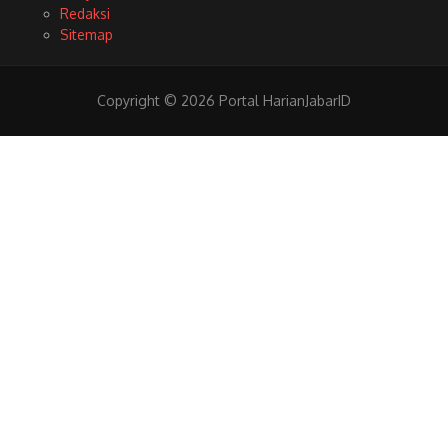
Redaksi
Sitemap