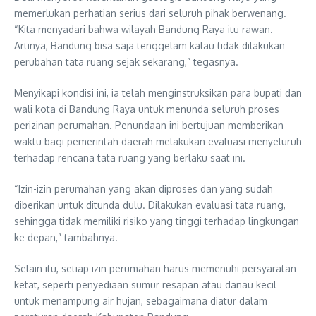
memerlukan perhatian serius dari seluruh pihak berwenang.
“Kita menyadari bahwa wilayah Bandung Raya itu rawan.
Artinya, Bandung bisa saja tenggelam kalau tidak dilakukan
perubahan tata ruang sejak sekarang,” tegasnya.
Menyikapi kondisi ini, ia telah menginstruksikan para bupati dan
wali kota di Bandung Raya untuk menunda seluruh proses
perizinan perumahan. Penundaan ini bertujuan memberikan
waktu bagi pemerintah daerah melakukan evaluasi menyeluruh
terhadap rencana tata ruang yang berlaku saat ini.
“Izin-izin perumahan yang akan diproses dan yang sudah
diberikan untuk ditunda dulu. Dilakukan evaluasi tata ruang,
sehingga tidak memiliki risiko yang tinggi terhadap lingkungan
ke depan,” tambahnya.
Selain itu, setiap izin perumahan harus memenuhi persyaratan
ketat, seperti penyediaan sumur resapan atau danau kecil
untuk menampung air hujan, sebagaimana diatur dalam