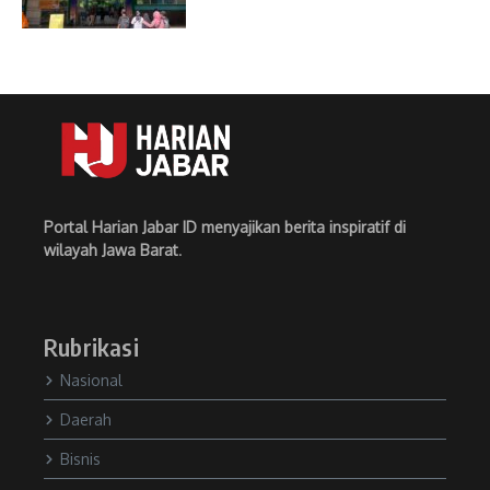
Portal Harian Jabar ID menyajikan berita inspiratif di
wilayah Jawa Barat
.
Rubrikasi
Nasional
Daerah
Bisnis