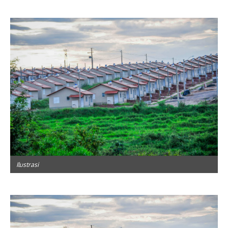
Ilustrasi