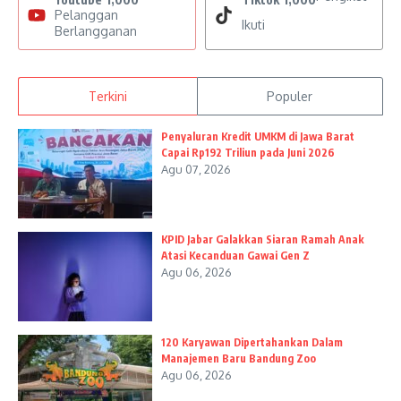
Pelanggan
Ikuti
Berlangganan
Terkini
Populer
Penyaluran Kredit UMKM di Jawa Barat
Capai Rp192 Triliun pada Juni 2026
Agu 07, 2026
KPID Jabar Galakkan Siaran Ramah Anak
Atasi Kecanduan Gawai Gen Z
Agu 06, 2026
120 Karyawan Dipertahankan Dalam
Manajemen Baru Bandung Zoo
Agu 06, 2026