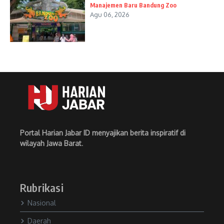
Manajemen Baru Bandung Zoo
Agu 06, 2026
Portal Harian Jabar ID menyajikan berita inspiratif di
wilayah Jawa Barat
.
Rubrikasi
Nasional
Daerah