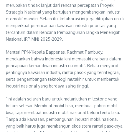
merupakan tindak lanjut dari rencana percepatan Proyek
Strategis Nasional yang bertujuan mengembangkan industri
otomotif mandiri. Selain itu, kolaborasi ini juga ditujukan untuk
memperkuat perencanaan kawasan industri prioritas yang
tercantum dalam Rencana Pembangunan Jangka Menengah
Nasional (RPJMN) 2025-2029.
Menteri PPN/Kepala Bappenas, Rachmat Pambudy,
menekankan bahwa Indonesia kini memasuki era baru dalam
pencapaian kemandirian industri otomotif. Beliau menyoroti
pentingnya kawasan industri, rantai pasok yang terintegrasi,
serta pengembangan teknologi mutakhir untuk membentuk
industri nasional yang berdaya saing tinggi.
“Ini adalah sejarah baru untuk melanjutkan milestone yang
belum selesai. Membuat mobil bisa, membuat pabrik mobil
bisa, tapi membuat industri mobil nasional belum tentu bisa.
Tanpa ada kawasan, pembangunan industri mobil nasional
yang baik harus juga membangun ekosistem rantai pasoknya,