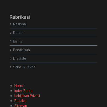
Rubrikasi
Nasional
Daerah
Bisnis
Pendidikan
Lifestyle
Sains & Tekno
Home
Index Berita
Kebijakan Privasi
Redaksi
Sitemap