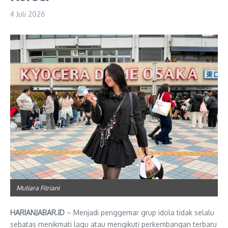
4 Juli 2026
Mutiara Fitriani
HARIANJABAR.ID
– Menjadi penggemar grup idola tidak selalu
sebatas menikmati lagu atau mengikuti perkembangan terbaru