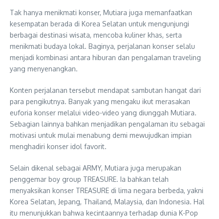
Tak hanya menikmati konser, Mutiara juga memanfaatkan
kesempatan berada di Korea Selatan untuk mengunjungi
berbagai destinasi wisata, mencoba kuliner khas, serta
menikmati budaya lokal. Baginya, perjalanan konser selalu
menjadi kombinasi antara hiburan dan pengalaman traveling
yang menyenangkan.
Konten perjalanan tersebut mendapat sambutan hangat dari
para pengikutnya. Banyak yang mengaku ikut merasakan
euforia konser melalui video-video yang diunggah Mutiara.
Sebagian lainnya bahkan menjadikan pengalaman itu sebagai
motivasi untuk mulai menabung demi mewujudkan impian
menghadiri konser idol favorit.
Selain dikenal sebagai ARMY, Mutiara juga merupakan
penggemar boy group TREASURE. Ia bahkan telah
menyaksikan konser TREASURE di lima negara berbeda, yakni
Korea Selatan, Jepang, Thailand, Malaysia, dan Indonesia. Hal
itu menunjukkan bahwa kecintaannya terhadap dunia K-Pop