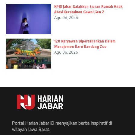
KPID Jabar Galakkan Siaran Ramah Anak
Atasi Kecanduan Gawai Gen Z
Agu 06, 2026
120 Karyawan Dipertahankan Dalam
Manajemen Baru Bandung Zoo
Agu 06, 2026
Portal Harian Jabar ID menyajikan berita inspiratif di
wilayah Jawa Barat
.