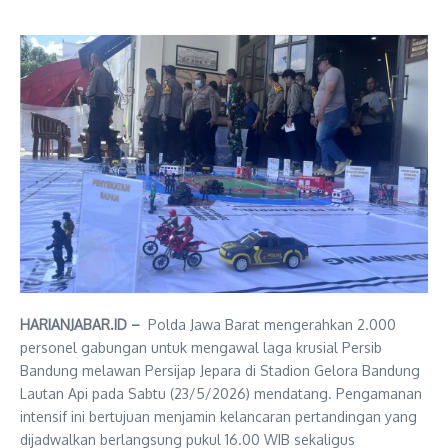
HARIANJABAR.ID –
Polda Jawa Barat mengerahkan 2.000
personel gabungan untuk mengawal laga krusial Persib
Bandung melawan Persijap Jepara di Stadion Gelora Bandung
Lautan Api pada Sabtu (23/5/2026) mendatang. Pengamanan
intensif ini bertujuan menjamin kelancaran pertandingan yang
dijadwalkan berlangsung pukul 16.00 WIB sekaligus