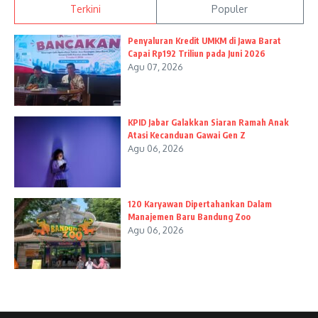
Terkini
Populer
Penyaluran Kredit UMKM di Jawa Barat
Capai Rp192 Triliun pada Juni 2026
Agu 07, 2026
KPID Jabar Galakkan Siaran Ramah Anak
Atasi Kecanduan Gawai Gen Z
Agu 06, 2026
120 Karyawan Dipertahankan Dalam
Manajemen Baru Bandung Zoo
Agu 06, 2026