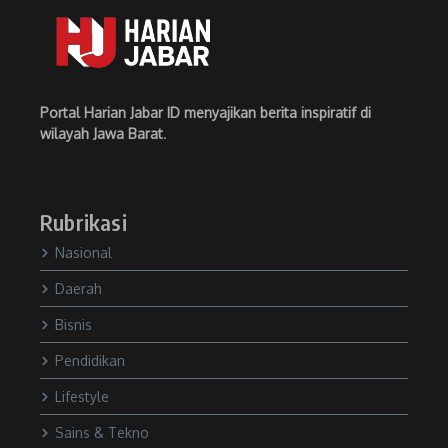
Portal Harian Jabar ID menyajikan berita inspiratif di
wilayah Jawa Barat
.
Rubrikasi
Nasional
Daerah
Bisnis
Pendidikan
Lifestyle
Sains & Tekno