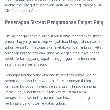
arakan trofi yang direncanakan pada hari Minggu tanggal 24
Mei,” ungkap La Ode.
Penerapan Sistem Pengamanan Empat Ring
Skema pengamanan di area stadion akan menerapkan sistem
empat ring yang mencakup wilayah luar hingga pintu masuk
tribun penonton. Petugas akan melakukan pemeriksaan ketat
terhadap barang bawaan guna mencegah masuknya benda-
benda terlarang yang dapat mengganggu ketertiban umum
selama acara berlangsung.
Beberapa barang yang dilarang keras dibawa masuk oleh
penonton meliputi cerawat atau flare, minuman dalam
kemasan botol dan kaleng, senjata tajam, hingga minuman
keras. Upaya sterilisasi ini dilakukan mulai dari area
pengecekan tiket untuk memastikan tidak ada barang
berbahaya yang lolos ke dalam tribun.