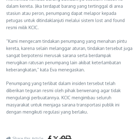
dalam kereta. Jika terdapat barang yang tertinggal di area
stasiun atau peron, penumpang dapat melapor kepada
petugas untuk ditindaklanjuti melalui sistem lost and found
resmi milik KCIC.
“Kami mengecam tindakan penumpang yang menahan pintu
kereta, karena selain melanggar aturan, tindakan tersebut juga
sangat berpotensi merusak sarana serta berdampak
merugikan ratusan penumpang lain akibat keterlambatan
keberangkatan,” kata Eva menegaskan.
Penumpang yang terlibat dalam insiden tersebut telah
diberikan teguran resmi oleh pihak berwenang agar tidak
mengulangi perbuatannya. KCIC mengimbau seluruh
masyarakat untuk menjaga sarana transportasi publik ini
dengan mengikuti regulasi yang berlaku.
Share this Article