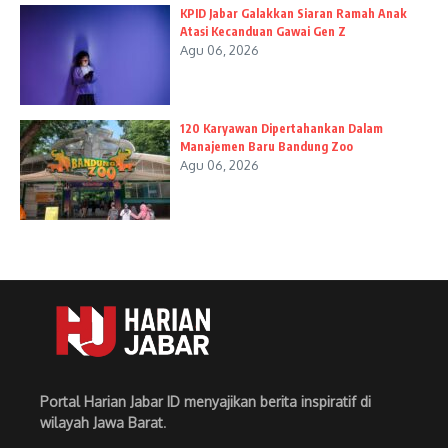
KPID Jabar Galakkan Siaran Ramah Anak
Atasi Kecanduan Gawai Gen Z
Agu 06, 2026
120 Karyawan Dipertahankan Dalam
Manajemen Baru Bandung Zoo
Agu 06, 2026
Portal Harian Jabar ID menyajikan berita inspiratif di
wilayah Jawa Barat
.