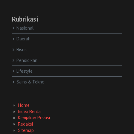
Rubrikasi
Nasional
Daerah
Bisnis
Pendidikan
Lifestyle
Sains & Tekno
Home
Index Berita
Kebijakan Privasi
Redaksi
Sitemap