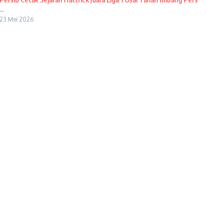
...
23 Mei 2026