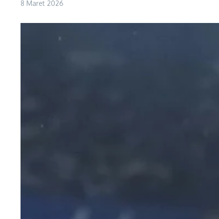
8 Maret 2026