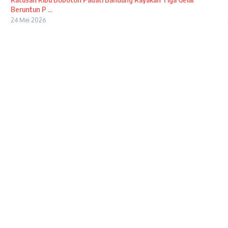
Beruntun P ...
24 Mei 2026