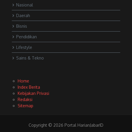
Nasional
Daerah
Bisnis
Pendidikan
Lifestyle
Sains & Tekno
Home
Index Berita
Kebijakan Privasi
Redaksi
Sitemap