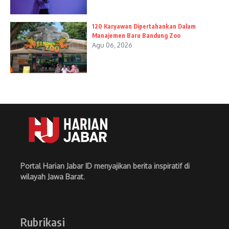
120 Karyawan Dipertahankan Dalam
Manajemen Baru Bandung Zoo
Agu 06, 2026
Portal Harian Jabar ID menyajikan berita inspiratif di
wilayah Jawa Barat
.
Rubrikasi