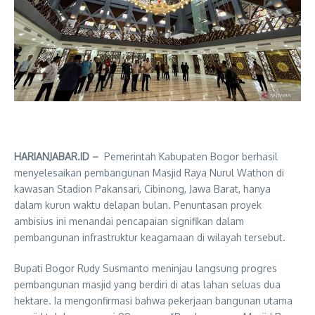
HARIANJABAR.ID –
Pemerintah Kabupaten Bogor berhasil
menyelesaikan pembangunan Masjid Raya Nurul Wathon di
kawasan Stadion Pakansari, Cibinong, Jawa Barat, hanya
dalam kurun waktu delapan bulan. Penuntasan proyek
ambisius ini menandai pencapaian signifikan dalam
pembangunan infrastruktur keagamaan di wilayah tersebut.
Bupati Bogor Rudy Susmanto meninjau langsung progres
pembangunan masjid yang berdiri di atas lahan seluas dua
hektare. Ia mengonfirmasi bahwa pekerjaan bangunan utama