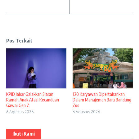
Pos Terkait
KPID Jabar Galakkan Siaran
120 Karyawan Dipertahankan
Ramah Anak Atasi Kecanduan
Dalam Manajemen Baru Bandung
Gawai Gen Z
Zoo
6 Agustus 2026
6 Agustus 2026
Ikuti Kami