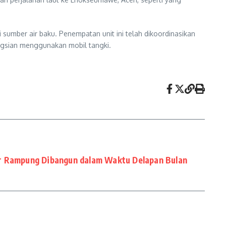
umber air baku. Penempatan unit ini telah dikoordinasikan
ngsian menggunakan mobil tangki.
r Rampung Dibangun dalam Waktu Delapan Bulan