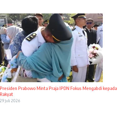
Presiden Prabowo Minta Praja IPDN Fokus Mengabdi kepada
Rakyat
29 Juli 2026