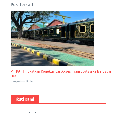
Pos Terkait
PT KAI Tingkatkan Konektivitas Akses Transportasi ke Berbagai
Des ...
5 Agustus 2026
Ikuti Kami