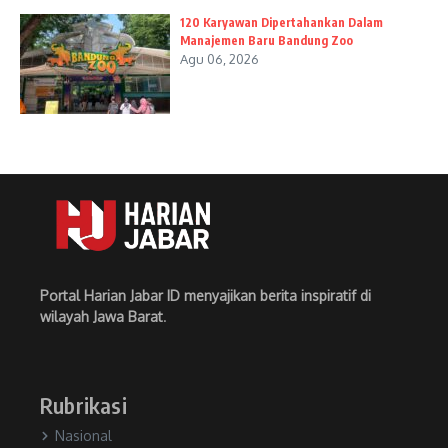
120 Karyawan Dipertahankan Dalam
Manajemen Baru Bandung Zoo
Agu 06, 2026
Portal Harian Jabar ID menyajikan berita inspiratif di
wilayah Jawa Barat
.
Rubrikasi
Nasional