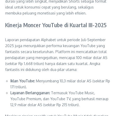
durasi yang lebih singkat, menjadikan Shorts sebagai format
ideal untuk konsumsi cepat yang berulang, sekaligus
membuka peluang monetisasi yang lebih efisien.
Kinerja Moncer YouTube di Kuartal III-2025
Laporan pendapatan Alphabet untuk periode Juli-September
2025 juga menunjukkan performa keuangan YouTube yang
fantastis secara keseluruhan. Platform ini mencatatkan total
pendapatan yang mengejutkan, mencapai 100 miliar dolar AS
(sekitar Rp 1.668 triliun) hanya dalam satu kuartal. Angka
fantastis ini didukung oleh dua pilar utama:
Iklan YouTube:
Menyumbang 10,3 miliar dolar AS (sekitar Rp
171 triliun).
Layanan Berlangganan:
Termasuk YouTube Music,
YouTube Premium, dan YouTube TV, yang berhasil meraup
12,9 miliar dolar AS (sekitar Rp 215 triliun).