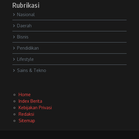
Rubrikasi
Nasional
Daerah
Bisnis
Pendidikan
Lifestyle
Sains & Tekno
Home
Index Berita
Kebijakan Privasi
Redaksi
Sitemap