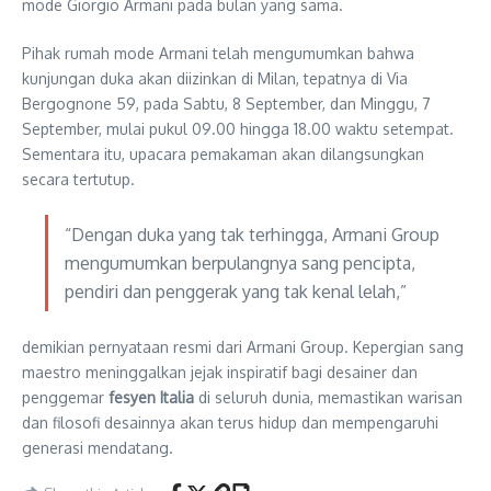
mode Giorgio Armani pada bulan yang sama.
Pihak rumah mode Armani telah mengumumkan bahwa
kunjungan duka akan diizinkan di Milan, tepatnya di Via
Bergognone 59, pada Sabtu, 8 September, dan Minggu, 7
September, mulai pukul 09.00 hingga 18.00 waktu setempat.
Sementara itu, upacara pemakaman akan dilangsungkan
secara tertutup.
“Dengan duka yang tak terhingga, Armani Group
mengumumkan berpulangnya sang pencipta,
pendiri dan penggerak yang tak kenal lelah,”
demikian pernyataan resmi dari Armani Group. Kepergian sang
maestro meninggalkan jejak inspiratif bagi desainer dan
penggemar
fesyen Italia
di seluruh dunia, memastikan warisan
dan filosofi desainnya akan terus hidup dan mempengaruhi
generasi mendatang.