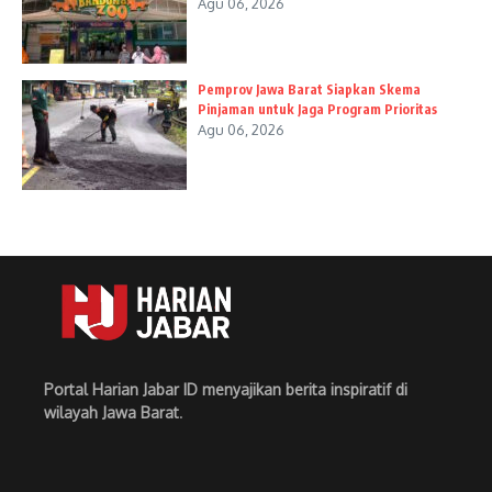
Agu 06, 2026
Pemprov Jawa Barat Siapkan Skema
Pinjaman untuk Jaga Program Prioritas
Agu 06, 2026
Portal Harian Jabar ID menyajikan berita inspiratif di
wilayah Jawa Barat
.