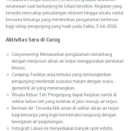
wisatawan saat berkunjung ke lokasi tersebut. Kegiatan yang
tersedia mencakup petualangan ekstrem hingga wisata santai
bersama keluarga yang memberikan pengalaman berkesan
bagi setiap pengunjung yang hadir pada Sabtu, 5 Juli 2026.
Aktivitas Seru di Curug
Canyoneering: Menawarkan pengalaman menantang
dengan menyusuri aliran air terjun menggunakan peralatan
khusus.
Camping: Fasilitas area terbuka yang memungkinkan
pengunjung menikmati suasana malam dengan suara
gemericik air yang menenangkan.
Wisata Kebun Teh: Pengunjung dapat berjalan santai di
sekitar kebun teh yang terletak di jalur menuju air terjun.
Bermain Air: Tersedia titik aman di sekitar aliran air terjun
bagi keluarga yang ingin berinteraksi langsung dengan
kesegaran air pegunungan.
Fotografi: Lokasi ini menyediakan banyak spot estetis,