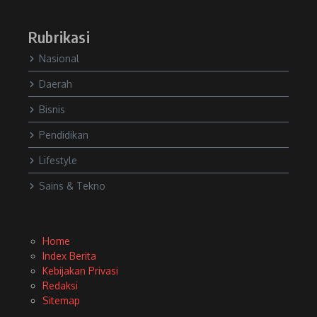
Rubrikasi
Nasional
Daerah
Bisnis
Pendidikan
Lifestyle
Sains & Tekno
Home
Index Berita
Kebijakan Privasi
Redaksi
Sitemap