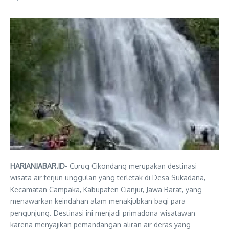
HARIANJABAR.ID-
Curug Cikondang merupakan destinasi
wisata air terjun unggulan yang terletak di Desa Sukadana,
Kecamatan Campaka, Kabupaten Cianjur, Jawa Barat, yang
menawarkan keindahan alam menakjubkan bagi para
pengunjung. Destinasi ini menjadi primadona wisatawan
karena menyajikan pemandangan aliran air deras yang