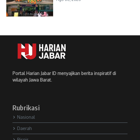
Portal Harian Jabar ID menyajikan berita inspiratif di
wilayah Jawa Barat
.
Rubrikasi
Nasional
Daerah
Bisnis