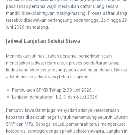
pada tahap pertama wajib melakukan daftar ulang secara
mandiri di sekolah tujuan masing-masing. Proses daftar ulang
tersebut dijadwalkan berlangsung pada tanggal 26 hingga 29
Juni 2026 mendatang.
Jadwal Lanjutan Seleksi Siswa
Menindaklanjuti hasil tahap pertama, pemerintah telah
menetapkan jadwal resmi untuk proses pendaftaran tahap
kedua yang akan berlangsung pada awal bulan depan. Berikut
adalah rincian jadwal yang telah disiapkan:
Pembukaan SPMB Tahap 2: 30 Juni 2026.
Lanjutan pendaftaran: 1, 2, 3, dan 6 Juli 2026.
Pemprov Jawa Barat juga menyadari adanya keterbatasan
kapasitas di sekolah negeri untuk menampung seluruh lulusan
SMP dan MTs. Sebagai solusi, pemerintah terus memperkuat
kolaborasi strategis dengan pihak sekolah swasta. Langkah ini