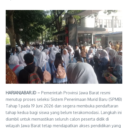
HARIANJABAR.ID –
Pemerintah Provinsi Jawa Barat resmi
menutup proses seleksi Sistem Penerimaan Murid Baru (SPMB)
Tahap 1 pada 19 Juni 2026 dan segera membuka pendaftaran
tahap kedua bagi siswa yang belum terakomodasi. Langkah ini
diambil untuk memastikan seluruh calon peserta didik di
wilayah Jawa Barat tetap mendapatkan akses pendidikan yang