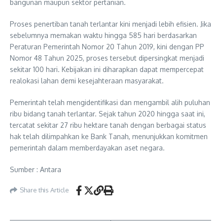
bangunan maupun sektor pertanian.
Proses penertiban tanah terlantar kini menjadi lebih efisien. Jika
sebelumnya memakan waktu hingga 585 hari berdasarkan
Peraturan Pemerintah Nomor 20 Tahun 2019, kini dengan PP
Nomor 48 Tahun 2025, proses tersebut dipersingkat menjadi
sekitar 100 hari. Kebijakan ini diharapkan dapat mempercepat
realokasi lahan demi kesejahteraan masyarakat.
Pemerintah telah mengidentifikasi dan mengambil alih puluhan
ribu bidang tanah terlantar. Sejak tahun 2020 hingga saat ini,
tercatat sekitar 27 ribu hektare tanah dengan berbagai status
hak telah dilimpahkan ke Bank Tanah, menunjukkan komitmen
pemerintah dalam memberdayakan aset negara.
Sumber : Antara
Share this Article