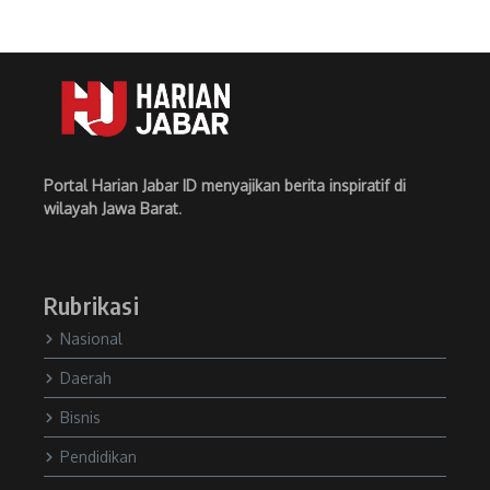
Portal Harian Jabar ID menyajikan berita inspiratif di
wilayah Jawa Barat
.
Rubrikasi
Nasional
Daerah
Bisnis
Pendidikan