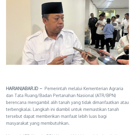
HARIANJABAR.ID –
Pemerintah melalui Kementerian Agraria
dan Tata Ruang/Badan Pertanahan Nasional (ATR/BPN)
berencana mengambil alih tanah yang tidak dimanfaatkan atau
terbengkalai. Langkah ini diambil untuk memastikan tanah
tersebut dapat memberikan manfaat lebih luas bagi
masyarakat yang membutuhkan.