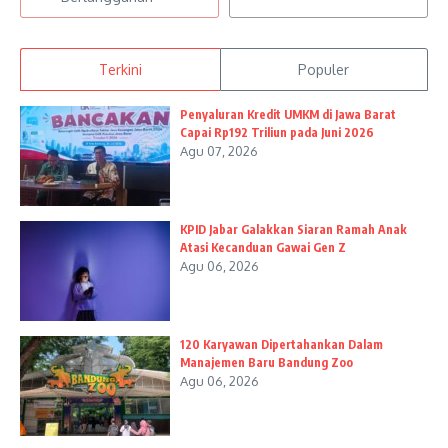
Terkini
Populer
Penyaluran Kredit UMKM di Jawa Barat
Capai Rp192 Triliun pada Juni 2026
Agu 07, 2026
KPID Jabar Galakkan Siaran Ramah Anak
Atasi Kecanduan Gawai Gen Z
Agu 06, 2026
120 Karyawan Dipertahankan Dalam
Manajemen Baru Bandung Zoo
Agu 06, 2026