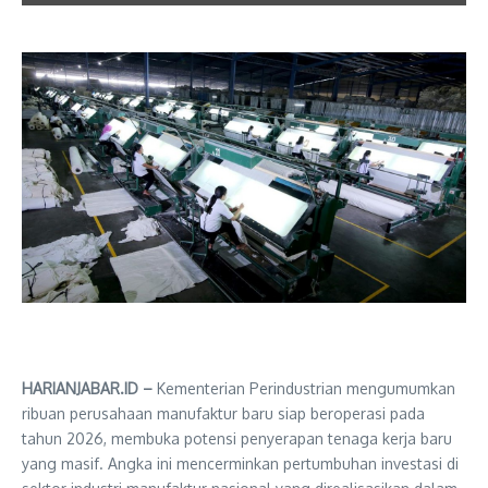
HARIANJABAR.ID –
Kementerian Perindustrian mengumumkan
ribuan perusahaan manufaktur baru siap beroperasi pada
tahun 2026, membuka potensi penyerapan tenaga kerja baru
yang masif. Angka ini mencerminkan pertumbuhan investasi di