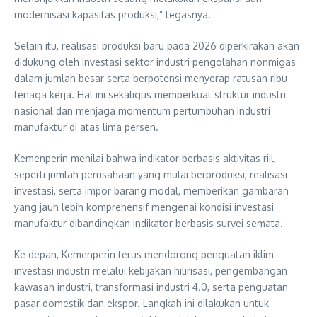
modernisasi kapasitas produksi,” tegasnya.
Selain itu, realisasi produksi baru pada 2026 diperkirakan akan
didukung oleh investasi sektor industri pengolahan nonmigas
dalam jumlah besar serta berpotensi menyerap ratusan ribu
tenaga kerja. Hal ini sekaligus memperkuat struktur industri
nasional dan menjaga momentum pertumbuhan industri
manufaktur di atas lima persen.
Kemenperin menilai bahwa indikator berbasis aktivitas riil,
seperti jumlah perusahaan yang mulai berproduksi, realisasi
investasi, serta impor barang modal, memberikan gambaran
yang jauh lebih komprehensif mengenai kondisi investasi
manufaktur dibandingkan indikator berbasis survei semata.
Ke depan, Kemenperin terus mendorong penguatan iklim
investasi industri melalui kebijakan hilirisasi, pengembangan
kawasan industri, transformasi industri 4.0, serta penguatan
pasar domestik dan ekspor. Langkah ini dilakukan untuk