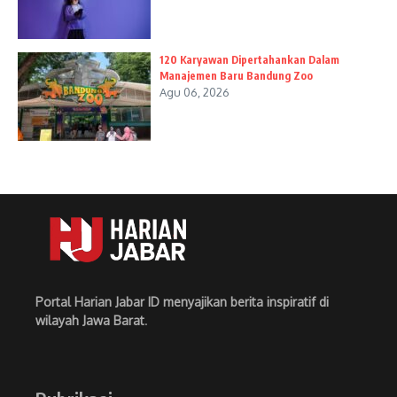
120 Karyawan Dipertahankan Dalam
Manajemen Baru Bandung Zoo
Agu 06, 2026
Portal Harian Jabar ID menyajikan berita inspiratif di
wilayah Jawa Barat
.