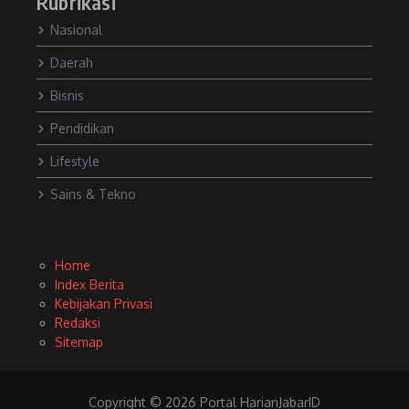
Rubrikasi
Nasional
Daerah
Bisnis
Pendidikan
Lifestyle
Sains & Tekno
Home
Index Berita
Kebijakan Privasi
Redaksi
Sitemap