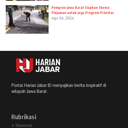
Pemprov Jawa Barat Siapkan Skema
Pinjaman untuk Jaga Program Prioritas
Agu 06, 2026
Portal Harian Jabar ID menyajikan berita inspiratif di
wilayah Jawa Barat
.
Rubrikasi
Nasional