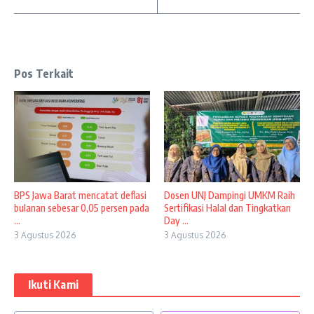
Pos Terkait
BPS Jawa Barat mencatat deflasi
Dosen UNJ Dampingi UMKM Raih
bulanan sebesar 0,05 persen pada
Sertifikasi Halal dan Tingkatkan
...
Day ...
3 Agustus 2026
3 Agustus 2026
Ikuti Kami