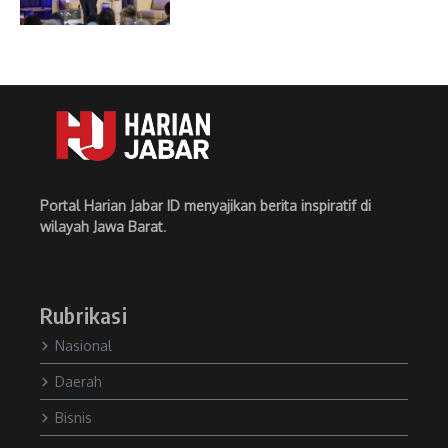
Portal Harian Jabar ID menyajikan berita inspiratif di
wilayah Jawa Barat
.
Rubrikasi
Nasional
Daerah
Bisnis