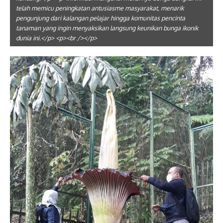
telah memicu peningkatan antusiasme masyarakat, menarik
pengunjung dari kalangan pelajar hingga komunitas pencinta
tanaman yang ingin menyaksikan langsung keunikan bunga ikonik
dunia ini.</p> <p><br /></p>