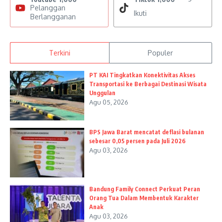
Pelanggan
Ikuti
Berlangganan
Terkini
Populer
PT KAI Tingkatkan Konektivitas Akses
Transportasi ke Berbagai Destinasi Wisata
Unggulan
Agu 05, 2026
BPS Jawa Barat mencatat deflasi bulanan
sebesar 0,05 persen pada Juli 2026
Agu 03, 2026
Bandung Family Connect Perkuat Peran
Orang Tua Dalam Membentuk Karakter
Anak
Agu 03, 2026