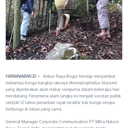
HARIANJABAR.ID –
Kebun Raya Bogor bersiap menyambut
mekarnya bunga bangkai raksasa (Amorphophallus titanum)
yang diperkirakan akan mekar sempurna dalam beberapa hari
mendatang. Fenomena alam langka ini menjadi sorotan publik
setelah 12 tahun penantian sejak terakhir kali bunga serupa
berbunga di lokasi yang sama.
General Manager Corporate Communication PT Mitra Natura