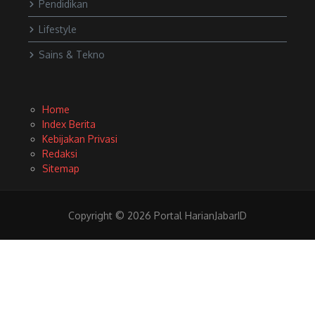
Pendidikan
Lifestyle
Sains & Tekno
Home
Index Berita
Kebijakan Privasi
Redaksi
Sitemap