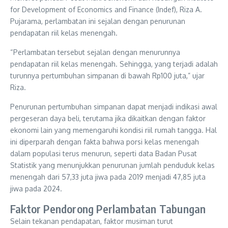
for Development of Economics and Finance (Indef), Riza A.
Pujarama, perlambatan ini sejalan dengan penurunan
pendapatan riil kelas menengah.
“Perlambatan tersebut sejalan dengan menurunnya
pendapatan riil kelas menengah. Sehingga, yang terjadi adalah
turunnya pertumbuhan simpanan di bawah Rp100 juta,” ujar
Riza.
Penurunan pertumbuhan simpanan dapat menjadi indikasi awal
pergeseran daya beli, terutama jika dikaitkan dengan faktor
ekonomi lain yang memengaruhi kondisi riil rumah tangga. Hal
ini diperparah dengan fakta bahwa porsi kelas menengah
dalam populasi terus menurun, seperti data Badan Pusat
Statistik yang menunjukkan penurunan jumlah penduduk kelas
menengah dari 57,33 juta jiwa pada 2019 menjadi 47,85 juta
jiwa pada 2024.
Faktor Pendorong Perlambatan Tabungan
Selain tekanan pendapatan, faktor musiman turut