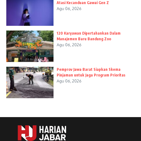
Atasi Kecanduan Gawai Gen Z
Agu 06, 2026
120 Karyawan Dipertahankan Dalam
Manajemen Baru Bandung Zoo
Agu 06, 2026
Pemprov Jawa Barat Siapkan Skema
Pinjaman untuk Jaga Program Prioritas
Agu 06, 2026