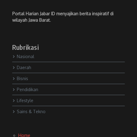
Portal Harian Jabar ID menyajikan berita inspiratif di
wilayah Jawa Barat
.
Rubrikasi
Nasional
Daerah
Bisnis
Pendidikan
Lifestyle
Sains & Tekno
Home