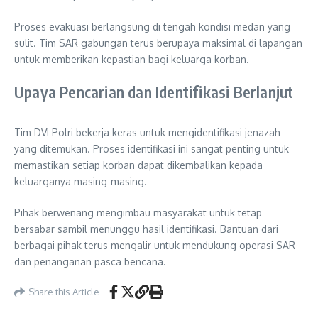
Proses evakuasi berlangsung di tengah kondisi medan yang
sulit. Tim SAR gabungan terus berupaya maksimal di lapangan
untuk memberikan kepastian bagi keluarga korban.
Upaya Pencarian dan Identifikasi Berlanjut
Tim DVI Polri bekerja keras untuk mengidentifikasi jenazah
yang ditemukan. Proses identifikasi ini sangat penting untuk
memastikan setiap korban dapat dikembalikan kepada
keluarganya masing-masing.
Pihak berwenang mengimbau masyarakat untuk tetap
bersabar sambil menunggu hasil identifikasi. Bantuan dari
berbagai pihak terus mengalir untuk mendukung operasi SAR
dan penanganan pasca bencana.
Share this Article