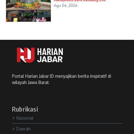
Agu 06, 2026
Portal Harian Jabar ID menyajikan berita inspiratif di
wilayah Jawa Barat
.
Rubrikasi
Nasional
Daerah