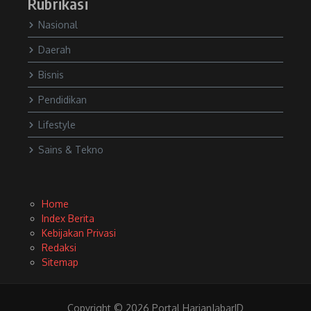
Rubrikasi
Nasional
Daerah
Bisnis
Pendidikan
Lifestyle
Sains & Tekno
Home
Index Berita
Kebijakan Privasi
Redaksi
Sitemap