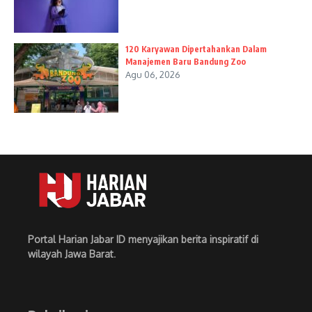
120 Karyawan Dipertahankan Dalam
Manajemen Baru Bandung Zoo
Agu 06, 2026
Portal Harian Jabar ID menyajikan berita inspiratif di
wilayah Jawa Barat
.