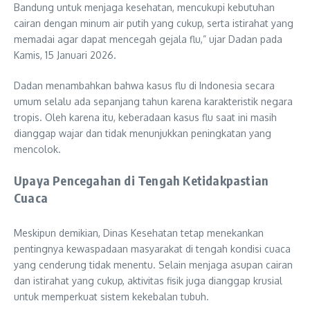
Bandung untuk menjaga kesehatan, mencukupi kebutuhan
cairan dengan minum air putih yang cukup, serta istirahat yang
memadai agar dapat mencegah gejala flu,” ujar Dadan pada
Kamis, 15 Januari 2026.
Dadan menambahkan bahwa kasus flu di Indonesia secara
umum selalu ada sepanjang tahun karena karakteristik negara
tropis. Oleh karena itu, keberadaan kasus flu saat ini masih
dianggap wajar dan tidak menunjukkan peningkatan yang
mencolok.
Upaya Pencegahan di Tengah Ketidakpastian
Cuaca
Meskipun demikian, Dinas Kesehatan tetap menekankan
pentingnya kewaspadaan masyarakat di tengah kondisi cuaca
yang cenderung tidak menentu. Selain menjaga asupan cairan
dan istirahat yang cukup, aktivitas fisik juga dianggap krusial
untuk memperkuat sistem kekebalan tubuh.