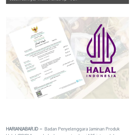
HARIANJABAR.ID –
Badan Penyelenggara Jaminan Produk