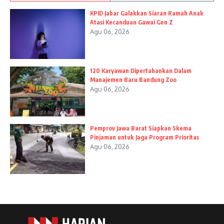
KPID Jabar Galakkan Siaran Ramah Anak
Atasi Kecanduan Gawai Gen Z
Agu 06, 2026
120 Karyawan Dipertahankan Dalam
Manajemen Baru Bandung Zoo
Agu 06, 2026
Pemprov Jawa Barat Siapkan Skema
Pinjaman untuk Jaga Program Prioritas
Agu 06, 2026