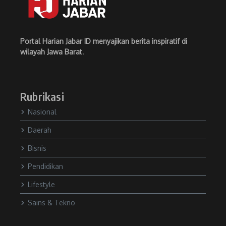
Portal Harian Jabar ID menyajikan berita inspiratif di
wilayah Jawa Barat
.
Rubrikasi
Nasional
Daerah
Bisnis
Pendidikan
Lifestyle
Sains & Tekno