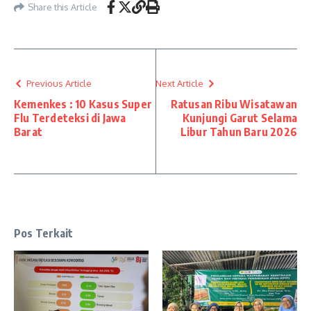
Share this Article
Previous Article
Next Article
Kemenkes : 10 Kasus Super
Ratusan Ribu Wisatawan
Flu Terdeteksi di Jawa
Kunjungi Garut Selama
Barat
Libur Tahun Baru 2026
Pos Terkait