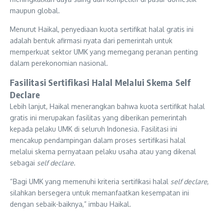
maupun global.
Menurut Haikal, penyediaan kuota sertifikat halal gratis ini
adalah bentuk afirmasi nyata dari pemerintah untuk
memperkuat sektor UMK yang memegang peranan penting
dalam perekonomian nasional.
Fasilitasi Sertifikasi Halal Melalui Skema Self
Declare
Lebih lanjut, Haikal menerangkan bahwa kuota sertifikat halal
gratis ini merupakan fasilitas yang diberikan pemerintah
kepada pelaku UMK di seluruh Indonesia. Fasilitasi ini
mencakup pendampingan dalam proses sertifikasi halal
melalui skema pernyataan pelaku usaha atau yang dikenal
sebagai
self declare
.
“Bagi UMK yang memenuhi kriteria sertifikasi halal
self declare
,
silahkan bersegera untuk memanfaatkan kesempatan ini
dengan sebaik-baiknya,” imbau Haikal.