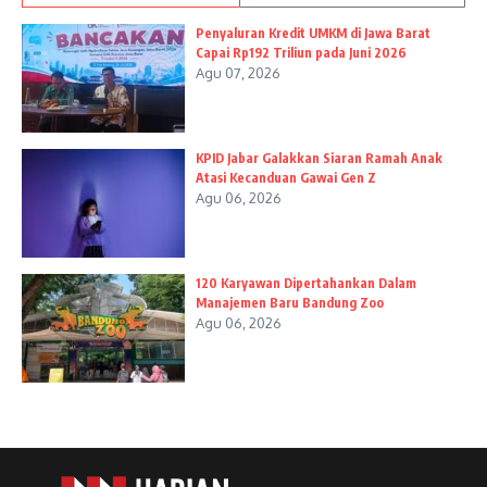
Penyaluran Kredit UMKM di Jawa Barat
Capai Rp192 Triliun pada Juni 2026
Agu 07, 2026
KPID Jabar Galakkan Siaran Ramah Anak
Atasi Kecanduan Gawai Gen Z
Agu 06, 2026
120 Karyawan Dipertahankan Dalam
Manajemen Baru Bandung Zoo
Agu 06, 2026