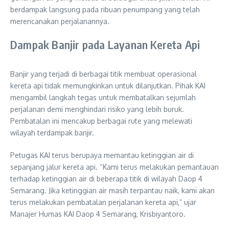
berdampak langsung pada ribuan penumpang yang telah
merencanakan perjalanannya.
Dampak Banjir pada Layanan Kereta Api
Banjir yang terjadi di berbagai titik membuat operasional
kereta api tidak memungkinkan untuk dilanjutkan. Pihak KAI
mengambil langkah tegas untuk membatalkan sejumlah
perjalanan demi menghindari risiko yang lebih buruk.
Pembatalan ini mencakup berbagai rute yang melewati
wilayah terdampak banjir.
Petugas KAI terus berupaya memantau ketinggian air di
sepanjang jalur kereta api. “Kami terus melakukan pemantauan
terhadap ketinggian air di beberapa titik di wilayah Daop 4
Semarang. Jika ketinggian air masih terpantau naik, kami akan
terus melakukan pembatalan perjalanan kereta api,” ujar
Manajer Humas KAI Daop 4 Semarang, Krisbiyantoro.