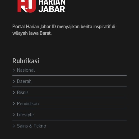
Portal Harian Jabar ID menyajikan berita inspiratif di
wilayah Jawa Barat
.
Rubrikasi
Nasional
Daerah
Bisnis
Pendidikan
Lifestyle
Sains & Tekno