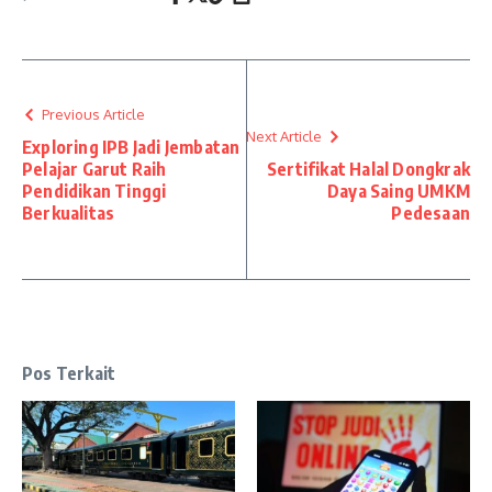
Previous Article
Next Article
Exploring IPB Jadi Jembatan
Pelajar Garut Raih
Sertifikat Halal Dongkrak
Pendidikan Tinggi
Daya Saing UMKM
Berkualitas
Pedesaan
Pos Terkait