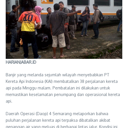
HARIANJABAR.ID
Banjir yang melanda sejumlah wilayah menyebabkan PT
Kereta Api Indonesia (KAI) membatalkan 38 perjalanan kereta
api pada Minggu malam. Pembatalan ini dilakukan untuk
memastikan keselamatan penumpang dan operasional kereta
api.
Daerah Operasi (Daop) 4 Semarang melaporkan bahwa
puluhan perjalanan kereta api terpaksa dibatalkan akibat
genangan air yang meluas di berbagai lintas jalur. Kondisi ini