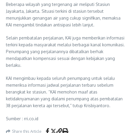
Beberapa wilayah yang tergenang air meliputi Stasiun
Jayakarta, Jakarta. Situasi terkini di stasiun tersebut
menunjukkan genangan air yang cukup signifikan, memaksa
KAI mengambil tindakan antisipasi lebih lanjut.
Selain pembatalan perjalanan, KAI juga memberikan informasi
terkini kepada masyarakat melalui berbagai kanal komunikasi.
Penumpang yang perjalanannya dibatalkan berhak
mendapatkan kompensasi sesuai dengan kebijakan yang
berlaku.
KAI mengimbau kepada seluruh penumpang untuk selalu
memeriksa informasi jadwal perjalanan terbaru sebelum
berangkat ke stasiun. “KAI memohon maaf atas
ketidaknyamanan yang dialami penumpang atas pembatalan
38 perjalanan kereta api tersebut,” tutup Krisbiyantoro.
Sumber : rri.co.id
Share this Article