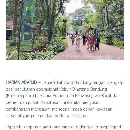
HARIANJABAR.ID –
Pemerintah Kota Bandung tengah mengkaji
opsi penutupan operasional Kebun Binatang Bandung
(Bandung Zoo) bersama Pemerintah Provinsi Jawa Barat dan
pemerintah pusat. Keputusan ini diambil menyusul
pembahasan mendalam mengenai masa depan kawasan
tersebut yang melibatkan berbagai instansi.
“Apakah tetap menjadi kebun binatang dengan konsep seperti