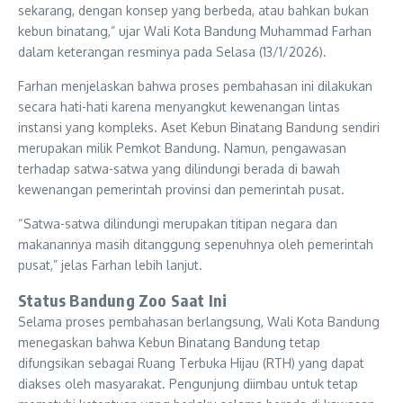
sekarang, dengan konsep yang berbeda, atau bahkan bukan
kebun binatang,” ujar Wali Kota Bandung Muhammad Farhan
dalam keterangan resminya pada Selasa (13/1/2026).
Farhan menjelaskan bahwa proses pembahasan ini dilakukan
secara hati-hati karena menyangkut kewenangan lintas
instansi yang kompleks. Aset Kebun Binatang Bandung sendiri
merupakan milik Pemkot Bandung. Namun, pengawasan
terhadap satwa-satwa yang dilindungi berada di bawah
kewenangan pemerintah provinsi dan pemerintah pusat.
“Satwa-satwa dilindungi merupakan titipan negara dan
makanannya masih ditanggung sepenuhnya oleh pemerintah
pusat,” jelas Farhan lebih lanjut.
Status Bandung Zoo Saat Ini
Selama proses pembahasan berlangsung, Wali Kota Bandung
menegaskan bahwa Kebun Binatang Bandung tetap
difungsikan sebagai Ruang Terbuka Hijau (RTH) yang dapat
diakses oleh masyarakat. Pengunjung diimbau untuk tetap