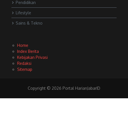
Pendidikan
Lifestyle
Sains & Tekno
Home
Index Berita
Kebijakan Privasi
Redaksi
Sitemap