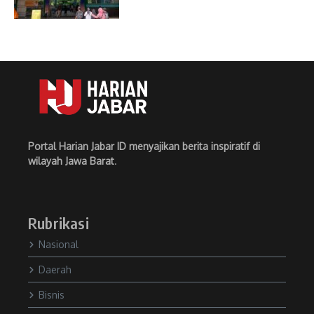
Portal Harian Jabar ID menyajikan berita inspiratif di
wilayah Jawa Barat
.
Rubrikasi
Nasional
Daerah
Bisnis