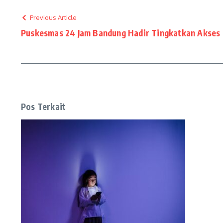
Previous Article
Puskesmas 24 Jam Bandung Hadir Tingkatkan Akses
Pos Terkait