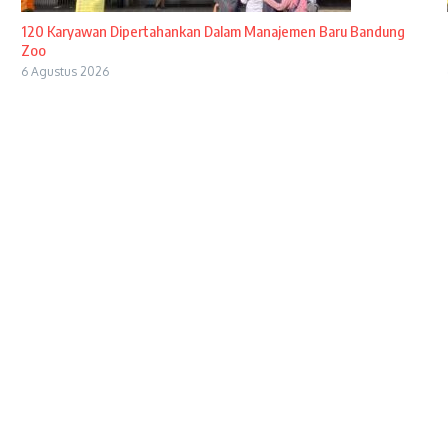
120 Karyawan Dipertahankan Dalam Manajemen Baru Bandung
Zoo
6 Agustus 2026