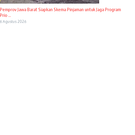
Pemprov Jawa Barat Siapkan Skema Pinjaman untuk Jaga Program
Prio ...
6 Agustus 2026