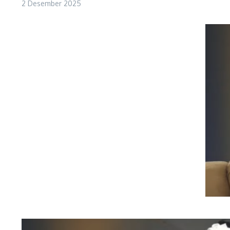
2 Desember 2025