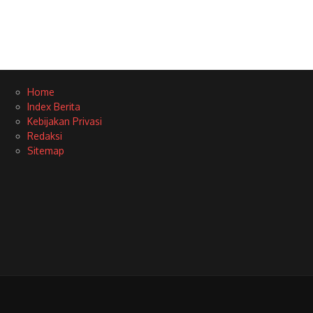
Home
Index Berita
Kebijakan Privasi
Redaksi
Sitemap