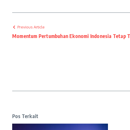
Previous Article
Momentum Pertumbuhan Ekonomi Indonesia Tetap T
Pos Terkait