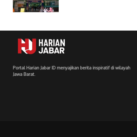
Portal Harian Jabar ID menyajikan berita inspiratif di wilayah
Jawa Barat
.