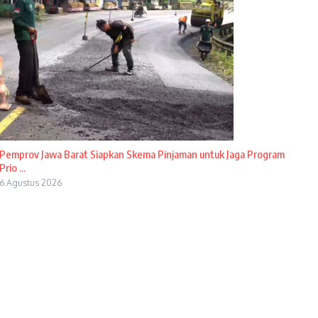
Pemprov Jawa Barat Siapkan Skema Pinjaman untuk Jaga Program
Prio ...
6 Agustus 2026