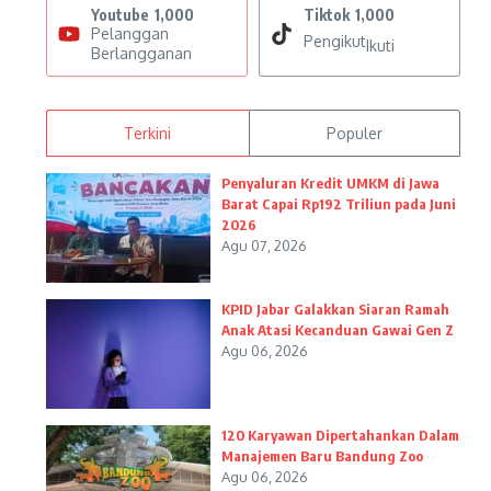
Youtube
1,000
Tiktok
1,000
Pelanggan
Pengikut
Ikuti
Berlangganan
Terkini
Populer
Penyaluran Kredit UMKM di Jawa
Barat Capai Rp192 Triliun pada Juni
2026
Agu 07, 2026
KPID Jabar Galakkan Siaran Ramah
Anak Atasi Kecanduan Gawai Gen Z
Agu 06, 2026
120 Karyawan Dipertahankan Dalam
Manajemen Baru Bandung Zoo
Agu 06, 2026