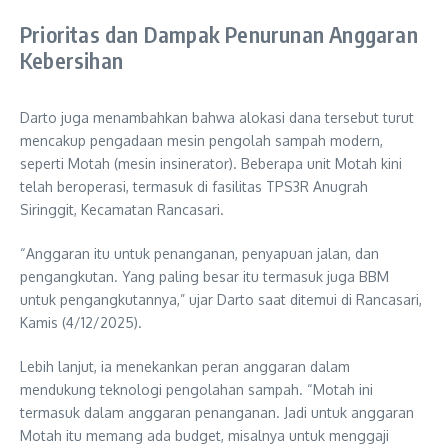
Prioritas dan Dampak Penurunan Anggaran
Kebersihan
Darto juga menambahkan bahwa alokasi dana tersebut turut
mencakup pengadaan mesin pengolah sampah modern,
seperti Motah (mesin insinerator). Beberapa unit Motah kini
telah beroperasi, termasuk di fasilitas TPS3R Anugrah
Siringgit, Kecamatan Rancasari.
“Anggaran itu untuk penanganan, penyapuan jalan, dan
pengangkutan. Yang paling besar itu termasuk juga BBM
untuk pengangkutannya,” ujar Darto saat ditemui di Rancasari,
Kamis (4/12/2025).
Lebih lanjut, ia menekankan peran anggaran dalam
mendukung teknologi pengolahan sampah. “Motah ini
termasuk dalam anggaran penanganan. Jadi untuk anggaran
Motah itu memang ada budget, misalnya untuk menggaji