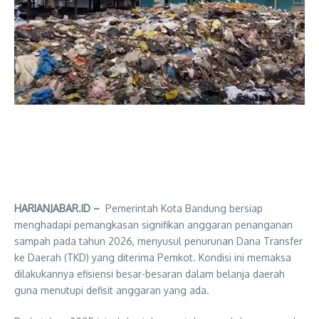
HARIANJABAR.ID –
Pemerintah Kota Bandung bersiap
menghadapi pemangkasan signifikan anggaran penanganan
sampah pada tahun 2026, menyusul penurunan Dana Transfer
ke Daerah (TKD) yang diterima Pemkot. Kondisi ini memaksa
dilakukannya efisiensi besar-besaran dalam belanja daerah
guna menutupi defisit anggaran yang ada.