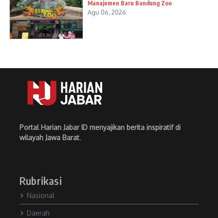
Manajemen Baru Bandung Zoo
Agu 06, 2026
Portal Harian Jabar ID menyajikan berita inspiratif di
wilayah Jawa Barat
.
Rubrikasi
Nasional
Daerah