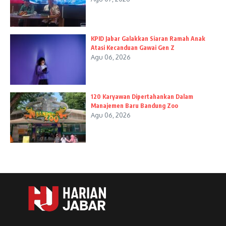
KPID Jabar Galakkan Siaran Ramah Anak
Atasi Kecanduan Gawai Gen Z
Agu 06, 2026
120 Karyawan Dipertahankan Dalam
Manajemen Baru Bandung Zoo
Agu 06, 2026