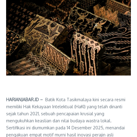
HARIANJABAR.ID –
Batik Kota Tasikmalaya kini secara resmi
memiliki Hak Kekayaan Intelektual (HaKI) yang telah dinanti
sejak tahun 2021, sebuah pencapaian krusial yang
mengukuhkan keaslian dan nilai budaya wastra lokal.
Sertifikasi ini diumumkan pada 14 Desember 2025, menandai
pengakuan empat motif murni hasil inovasi perajin asli