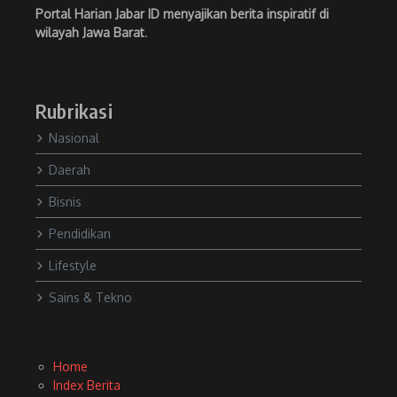
Portal Harian Jabar ID menyajikan berita inspiratif di
wilayah Jawa Barat
.
Rubrikasi
Nasional
Daerah
Bisnis
Pendidikan
Lifestyle
Sains & Tekno
Home
Index Berita