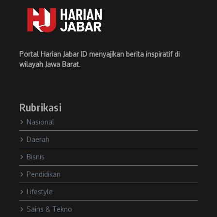
Portal Harian Jabar ID menyajikan berita inspiratif di
wilayah Jawa Barat
.
Rubrikasi
Nasional
Daerah
Bisnis
Pendidikan
Lifestyle
Sains & Tekno