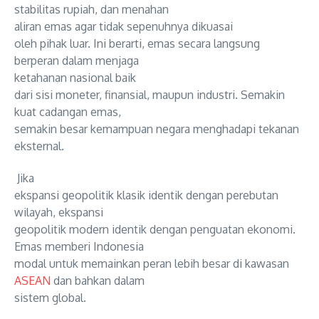
stabilitas rupiah, dan menahan
aliran emas agar tidak sepenuhnya dikuasai
oleh pihak luar. Ini berarti,
emas secara langsung
berperan dalam menjaga
ketahanan nasional
baik
dari sisi moneter, finansial, maupun industri. Semakin
kuat cadangan emas,
semakin besar kemampuan negara menghadapi tekanan
eksternal.
Jika
ekspansi geopolitik klasik identik dengan perebutan
wilayah, ekspansi
geopolitik modern identik dengan penguatan ekonomi.
Emas memberi Indonesia
modal untuk memainkan peran lebih besar di kawasan
ASEAN
dan bahkan dalam
sistem global.