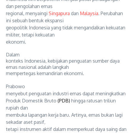
dan pengolahan emas
regional, menyaingi
Singapura
dan
Malaysia
. Perubahan
ini sebuah bentuk ekspansi
geopolitik Indonesia yang tidak mengandalkan kekuatan
militer, tetapi kekuatan
ekonomi.
Dalam
konteks Indonesia, kebijakan penguatan sumber daya
emas nasional adalah langkah
mempertegas kemandirian ekonomi.
Prabowo
menyebut penguatan industri emas dapat meningkatkan
Produk Domestik Bruto
(PDB)
hingga ratusan triliun
rupiah dan
membuka lapangan kerja baru. Artinya, emas bukan lagi
sekadar aset pasif,
tetapi instrumen aktif dalam memperkuat daya saing dan