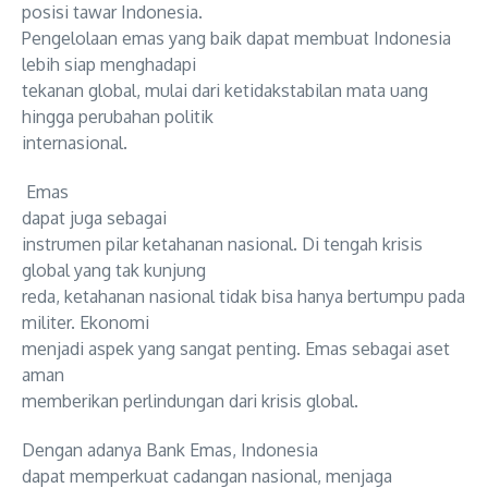
posisi tawar Indonesia.
Pengelolaan emas yang baik dapat membuat Indonesia
lebih siap menghadapi
tekanan global, mulai dari ketidakstabilan mata uang
hingga perubahan politik
internasional.
Emas
dapat juga
sebagai
instrumen pilar ketahanan nasional. Di tengah krisis
global yang tak kunjung
reda, ketahanan nasional tidak bisa hanya bertumpu pada
militer. Ekonomi
menjadi aspek yang sangat penting. Emas
sebagai aset
aman
memberikan perlindungan dari krisis global.
Dengan adanya Bank Emas, Indonesia
dapat memperkuat cadangan nasional, menjaga