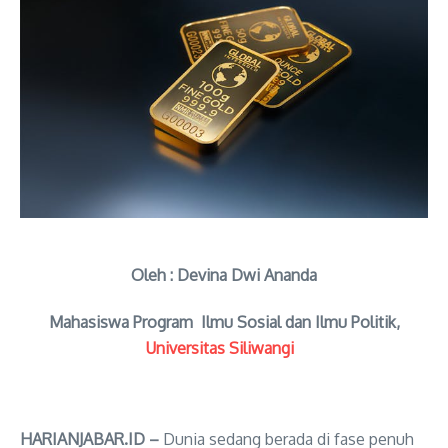
Oleh : Devina Dwi Ananda
Mahasiswa Program
Ilmu Sosial dan Ilmu Politik,
Universitas Siliwangi
HARIANJABAR.ID –
Dunia sedang berada di fase penuh