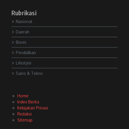
Rubrikasi
Nasional
Daerah
Bisnis
Pendidikan
Lifestyle
Sains & Tekno
Home
Index Berita
Kebijakan Privasi
Redaksi
Sitemap