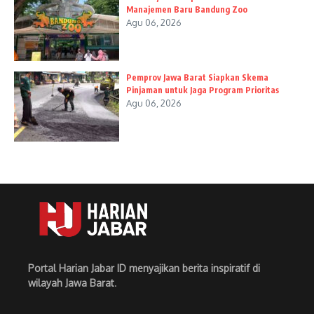
Manajemen Baru Bandung Zoo
Agu 06, 2026
Pemprov Jawa Barat Siapkan Skema
Pinjaman untuk Jaga Program Prioritas
Agu 06, 2026
Portal Harian Jabar ID menyajikan berita inspiratif di
wilayah Jawa Barat
.