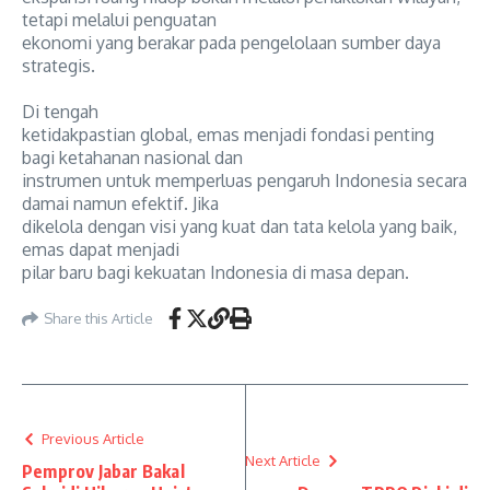
tetapi melalui penguatan
ekonomi yang berakar pada pengelolaan sumber daya
strategis.
Di tengah
ketidakpastian global, emas menjadi fondasi penting
bagi ketahanan nasional dan
instrumen untuk memperluas pengaruh Indonesia secara
damai namun efektif. Jika
dikelola dengan visi yang kuat dan tata kelola yang baik,
emas dapat menjadi
pilar baru bagi kekuatan Indonesia di masa depan.
Share this Article
Previous Article
Next Article
Pemprov Jabar Bakal