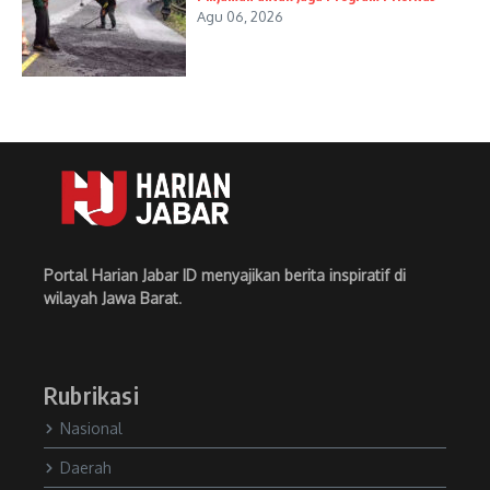
Agu 06, 2026
Portal Harian Jabar ID menyajikan berita inspiratif di
wilayah Jawa Barat
.
Rubrikasi
Nasional
Daerah