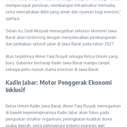
mempercepat perizinan, membangun infrastruktur memadai,
serta menciptakan iklim yang aman dan nyaman bagi investor,”
ujarnya.
Selain itu, Dedi Mulyadi menargetkan sirkulasi ekonomi Jawa
Barat akan terdorong dengan menyelesaikan pembangunan
dan perbaikan seluruh jalan di Jawa Barat pada tahun 2027.
Atas terpilihnya Almer Faiq Rusydi sebagai Ketua Umum yang
baru, Gubernur berharap Kadin Jawa Barat mampu tampil
sebagai pintu masuk utama investasi di Jawa Barat.
Kadin Jabar: Motor Penggerak Ekonomi
Inklusif
Ketua Umum Kadin Jawa Barat, Almer Faiq Rusydi, menegaskan
di bawah kepemimpinannya Kadin Jabar akan fokus pada
penguatan struktur organisasi, peningkatan kualitas dunia
usaha daerah, serta optimalisasi potensi investasi dan