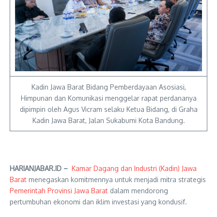
Kadin Jawa Barat Bidang Pemberdayaan Asosiasi,
Himpunan dan Komunikasi menggelar rapat perdananya
dipimpin oleh Agus Vicram selaku Ketua Bidang, di Graha
Kadin Jawa Barat, Jalan Sukabumi Kota Bandung.
HARIANJABAR.ID –
Kamar Dagang dan Industri (Kadin) Jawa
Barat
menegaskan komitmennya untuk menjadi mitra strategis
Pemerintah Provinsi Jawa Barat
dalam mendorong
pertumbuhan ekonomi dan iklim investasi yang kondusif.