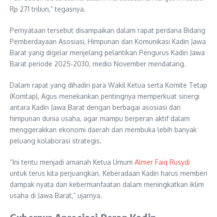
Rp 271 triliun,” tegasnya.
Pernyataan tersebut disampaikan dalam rapat perdana Bidang
Pemberdayaan Asosiasi, Himpunan dan Komunikasi Kadin Jawa
Barat yang digelar menjelang pelantikan Pengurus Kadin Jawa
Barat periode 2025-2030, medio November mendatang.
Dalam rapat yang dihadiri para Wakil Ketua serta Komite Tetap
(Komtap), Agus menekankan pentingnya memperkuat sinergi
antara Kadin Jawa Barat dengan berbagai asosiasi dan
himpunan dunia usaha, agar mampu berperan aktif dalam
menggerakkan ekonomi daerah dan membuka lebih banyak
peluang kolaborasi strategis.
“Ini tentu menjadi amanah Ketua Umum
Almer Faiq Rusydi
untuk terus kita perjuangkan. Keberadaan Kadin harus memberi
dampak nyata dan kebermanfaatan dalam meningkatkan iklim
usaha di Jawa Barat,” ujarnya.