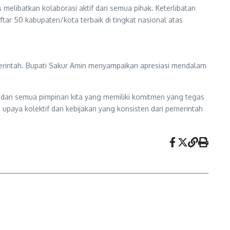
 melibatkan kolaborasi aktif dari semua pihak. Keterlibatan
ar 50 kabupaten/kota terbaik di tingkat nasional atas
merintah. Bupati Sakur Amin menyampaikan apresiasi mendalam
ya dan semua pimpinan kita yang memiliki komitmen yang tegas
 upaya kolektif dan kebijakan yang konsisten dari pemerintah