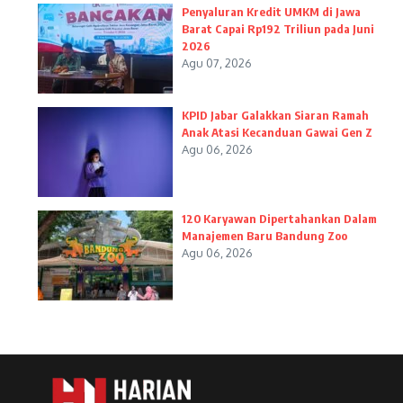
Penyaluran Kredit UMKM di Jawa
Barat Capai Rp192 Triliun pada Juni
2026
Agu 07, 2026
KPID Jabar Galakkan Siaran Ramah
Anak Atasi Kecanduan Gawai Gen Z
Agu 06, 2026
120 Karyawan Dipertahankan Dalam
Manajemen Baru Bandung Zoo
Agu 06, 2026