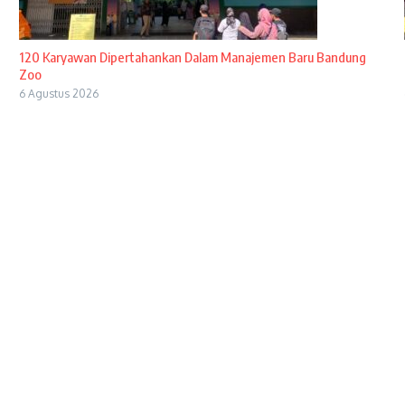
120 Karyawan Dipertahankan Dalam Manajemen Baru Bandung
Zoo
6 Agustus 2026