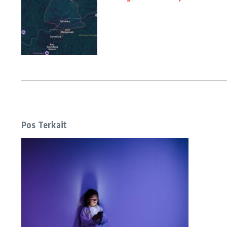
Pos Terkait