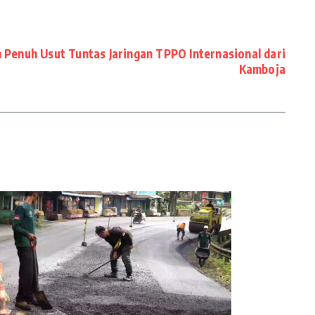
 Penuh Usut Tuntas Jaringan TPPO Internasional dari
Kamboja