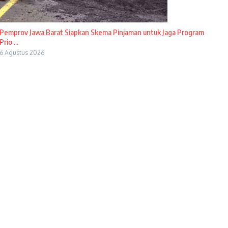
Pemprov Jawa Barat Siapkan Skema Pinjaman untuk Jaga Program
Prio ...
6 Agustus 2026