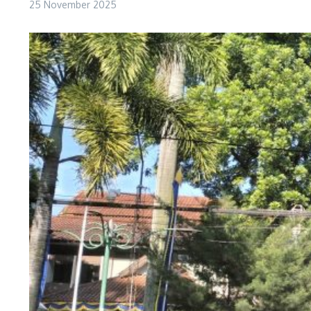
25 November 2025