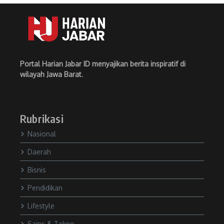
Portal Harian Jabar ID menyajikan berita inspiratif di
wilayah Jawa Barat
.
Rubrikasi
Nasional
Daerah
Bisnis
Pendidikan
Lifestyle
Sains & Tekno