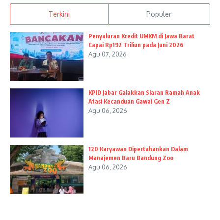
Terkini
Populer
Penyaluran Kredit UMKM di Jawa Barat
Capai Rp192 Triliun pada Juni 2026
Agu 07, 2026
KPID Jabar Galakkan Siaran Ramah Anak
Atasi Kecanduan Gawai Gen Z
Agu 06, 2026
120 Karyawan Dipertahankan Dalam
Manajemen Baru Bandung Zoo
Agu 06, 2026