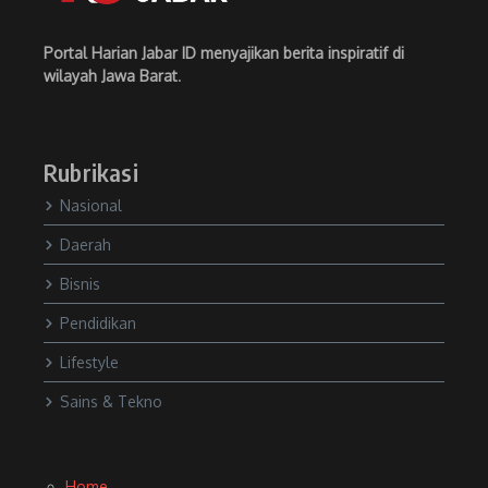
Portal Harian Jabar ID menyajikan berita inspiratif di
wilayah Jawa Barat
.
Rubrikasi
Nasional
Daerah
Bisnis
Pendidikan
Lifestyle
Sains & Tekno
Home