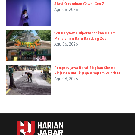
Atasi Kecanduan Gawai Gen Z
Agu 06, 2026
120 Karyawan Dipertahankan Dalam
Manajemen Baru Bandung Zoo
Agu 06, 2026
Pemprov Jawa Barat Siapkan Skema
Pinjaman untuk Jaga Program Prioritas
Agu 06, 2026