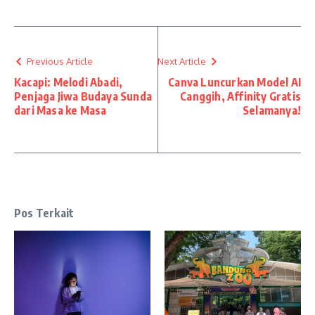
Previous Article
Next Article
Kacapi: Melodi Abadi,
Canva Luncurkan Model AI
Penjaga Jiwa Budaya Sunda
Canggih, Affinity Gratis
dari Masa ke Masa
Selamanya!
Pos Terkait