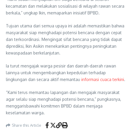
kecamatan dan melakukan sosialisasi di wilayah rawan secara
berkala,” ungkap Ikin, memaparkan inisiatif BPBD.
Tujuan utama dari semua upaya ini adalah memastikan bahwa
masyarakat siap menghadapi potensi bencana dengan cepat
dan terkoordinasi. Mengingat sifat bencana yang tidak dapat
diprediksi, Ikin Asikin menekankan pentingnya peningkatan
kewaspadaan berkelanjutan.
Ia turut mengajak warga pesisir dan daerah-daerah rawan
lainnya untuk mengembangkan kepedulian terhadap
lingkungan dan secara aktif memantau
informasi cuaca terkini
.
“Kami terus memantau lapangan dan mengajak masyarakat
agar selalu siap menghadapi potensi bencana,” pungkasnya,
menggarisbawahi komitmen BPBD dalam menjaga
keselamatan warga.
Share this Article