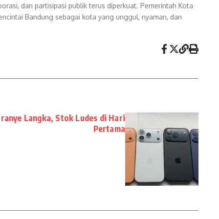
aborasi, dan partisipasi publik terus diperkuat. Pemerintah Kota
ncintai Bandung sebagai kota yang unggul, nyaman, dan
ranye Langka, Stok Ludes di Hari
Pertama