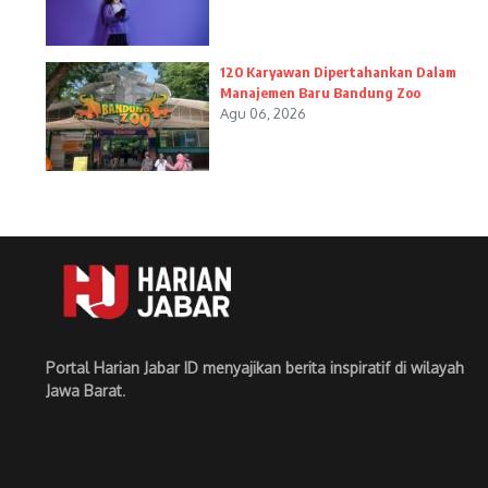
120 Karyawan Dipertahankan Dalam
Manajemen Baru Bandung Zoo
Agu 06, 2026
Portal Harian Jabar ID menyajikan berita inspiratif di wilayah
Jawa Barat
.