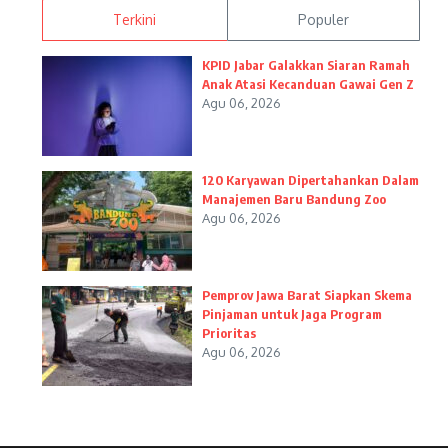
Terkini
Populer
KPID Jabar Galakkan Siaran Ramah
Anak Atasi Kecanduan Gawai Gen Z
Agu 06, 2026
120 Karyawan Dipertahankan Dalam
Manajemen Baru Bandung Zoo
Agu 06, 2026
Pemprov Jawa Barat Siapkan Skema
Pinjaman untuk Jaga Program
Prioritas
Agu 06, 2026