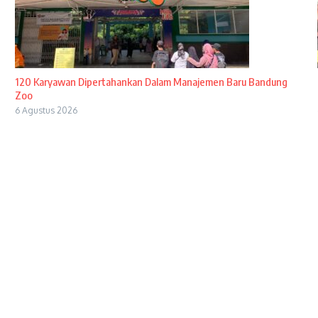
120 Karyawan Dipertahankan Dalam Manajemen Baru Bandung
Zoo
6 Agustus 2026