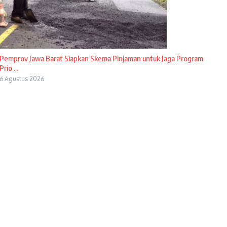
Pemprov Jawa Barat Siapkan Skema Pinjaman untuk Jaga Program
Prio ...
6 Agustus 2026