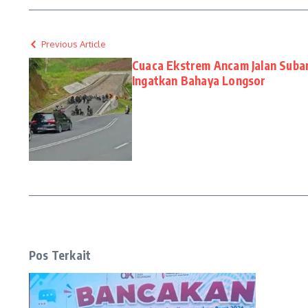
Previous Article
Cuaca Ekstrem Ancam Jalan Sub
Ingatkan Bahaya Longsor
Pos Terkait