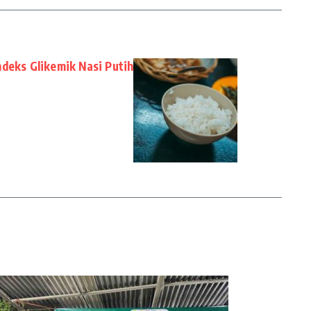
ndeks Glikemik Nasi Putih