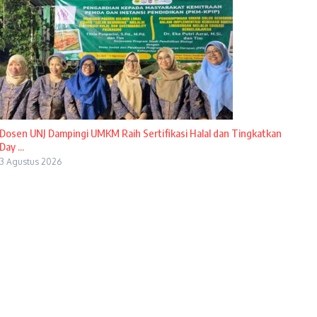
Dosen UNJ Dampingi UMKM Raih Sertifikasi Halal dan Tingkatkan
Day ...
3 Agustus 2026