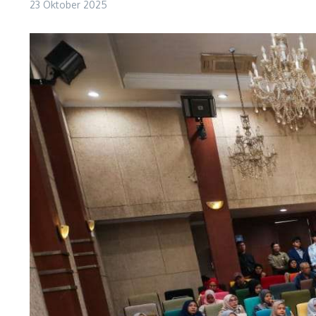
23 Oktober 2025