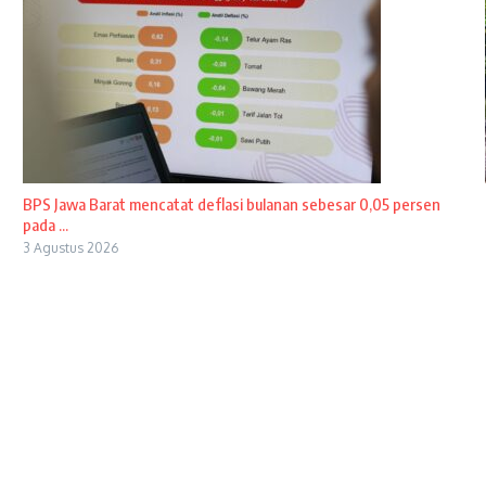
BPS Jawa Barat mencatat deflasi bulanan sebesar 0,05 persen
pada ...
3 Agustus 2026