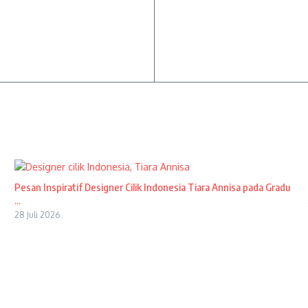
Pesan Inspiratif Designer Cilik Indonesia Tiara Annisa pada Gradu
...
28 Juli 2026