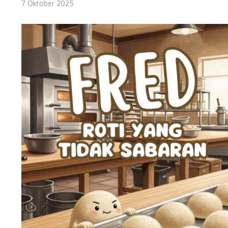
7 Oktober 2025