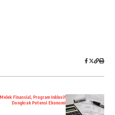
elek Finansial, Program Inklusif
Dongkrak Potensi Ekonomi