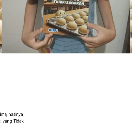
 imajinasinya
i yang Tidak