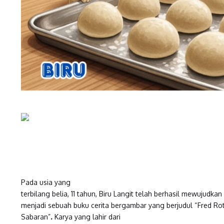
Pada usia yang
terbilang belia, 11 tahun, Biru Langit telah berhasil mewujudkan
menjadi sebuah buku cerita bergambar yang berjudul “Fred Rot
Sabaran”
.
Karya yang lahir dari