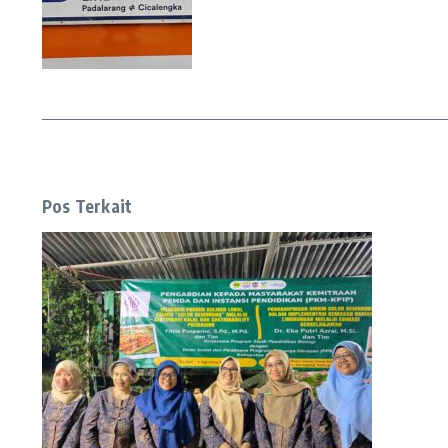
Pos Terkait