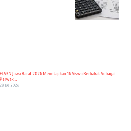
FLS3N Jawa Barat 2026 Menetapkan 16 Siswa Berbakat Sebagai
Perwak ...
28 Juli 2026