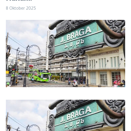
8 Oktober 2025