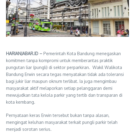
HARIANJABAR.ID –
Pemerintah Kota Bandung menegaskan
komitmen tanpa kompromi untuk memberantas praktik
pungutan liar (pungli) di sektor perparkiran. Wakil Walikota
Bandung Erwin secara tegas menyatakan tidak ada toleransi
bagi jukir liar maupun oknum terlibat. Ia juga mengimbau
masyarakat aktif melaporkan setiap pelanggaran demi
mewujudkan tata kelola parkir yang tertib dan transparan di
kota kembang.
Pernyataan keras Erwin tersebut bukan tanpa alasan,
mengingat keluhan masyarakat terkait pungli parkir telah
menjadi sorotan serius.