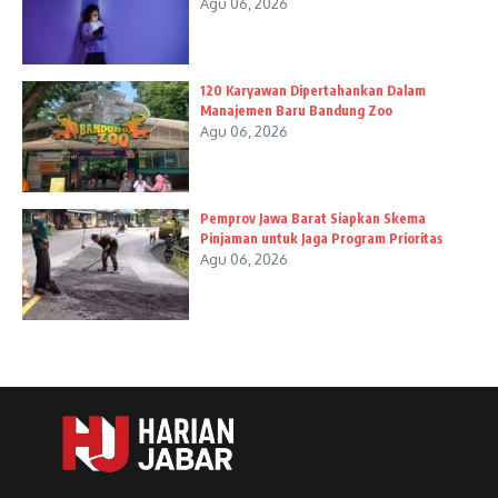
Agu 06, 2026
120 Karyawan Dipertahankan Dalam
Manajemen Baru Bandung Zoo
Agu 06, 2026
Pemprov Jawa Barat Siapkan Skema
Pinjaman untuk Jaga Program Prioritas
Agu 06, 2026