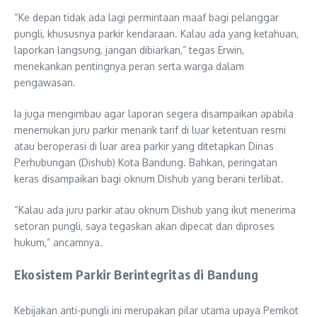
“Ke depan tidak ada lagi permintaan maaf bagi pelanggar
pungli, khususnya parkir kendaraan. Kalau ada yang ketahuan,
laporkan langsung, jangan dibiarkan,” tegas Erwin,
menekankan pentingnya peran serta warga dalam
pengawasan.
Ia juga mengimbau agar laporan segera disampaikan apabila
menemukan juru parkir menarik tarif di luar ketentuan resmi
atau beroperasi di luar area parkir yang ditetapkan Dinas
Perhubungan (Dishub) Kota Bandung. Bahkan, peringatan
keras disampaikan bagi oknum Dishub yang berani terlibat.
“Kalau ada juru parkir atau oknum Dishub yang ikut menerima
setoran pungli, saya tegaskan akan dipecat dan diproses
hukum,” ancamnya.
Ekosistem Parkir Berintegritas di Bandung
Kebijakan anti-pungli ini merupakan pilar utama upaya Pemkot