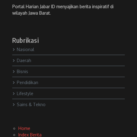
Portal Harian Jabar ID menyajikan berita inspiratif di
wilayah Jawa Barat
.
Rubrikasi
Nasional
Daerah
Bisnis
Pendidikan
Lifestyle
Sains & Tekno
Home
Index Berita